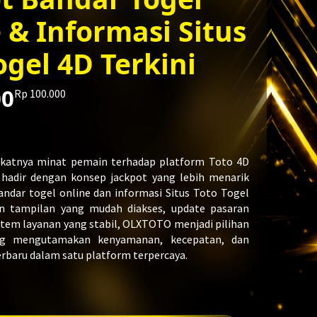
 & Informasi Situs
ogel 4D Terkini
00
Rp 100.000
ral.regular_price
ral.sale_price
katnya minat pemain terhadap platform Toto 4D
hadir dengan konsep jackpot yang lebih menarik
andar togel online dan informasi Situs Toto Togel
an tampilan yang mudah diakses, update pasaran
istem layanan yang stabil, OLXTOTO menjadi pilihan
ng mengutamakan kenyamanan, kecepatan, dan
erbaru dalam satu platform terpercaya.