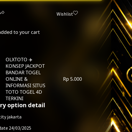
Wishlist
added to your cart
OLXTOTO ✈️
KONSEP JACKPOT
BANDAR TOGEL
ONLINE &
Rp 5.000
INFORMASI SITUS
TOTO TOGEL 4D
TERKINI
ry option detail
city
jakarta
 date
24/03/2025