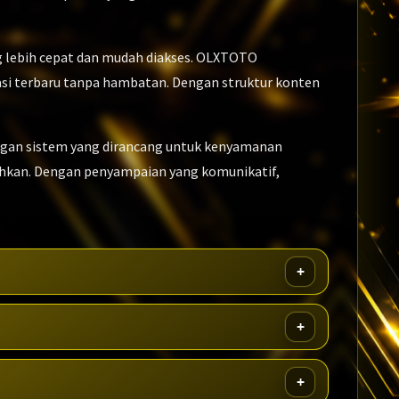
g lebih cepat dan mudah diakses. OLXTOTO
si terbaru tanpa hambatan. Dengan struktur konten
gan sistem yang dirancang untuk kenyamanan
uhkan. Dengan penyampaian yang komunikatif,