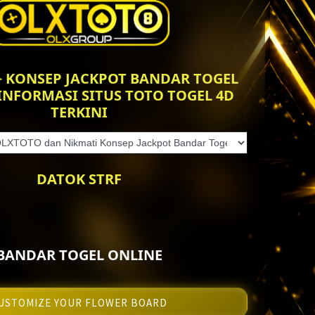
️ KONSEP JACKPOT BANDAR TOGEL
INFORMASI SITUS TOTO TOGEL 4D
TERKINI
DATOK STRF
BANDAR TOGEL ONLINE
USTOMIZE YOUR FLOWER BOARD