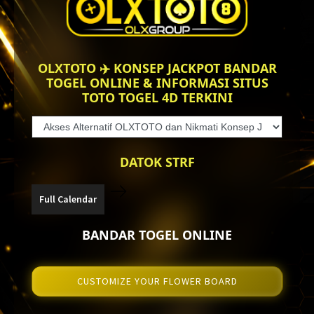
OLXTOTO ✈️ KONSEP JACKPOT BANDAR
TOGEL ONLINE & INFORMASI SITUS
TOTO TOGEL 4D TERKINI
DATOK STRF
BANDAR TOGEL ONLINE
CUSTOMIZE YOUR FLOWER BOARD