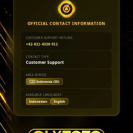
OFFICIAL CONTACT INFORMATION
CUSTOMER SUPPORT HOTLINE
+62-821-4338-912
CONTACT TYPE
Customer Support
AREA SERVED
🇮🇩 Indonesia (ID)
AVAILABLE LANGUAGES
Indonesian
English