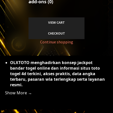
add-ons (0)
VIEW CART
CHECKOUT
Continue shopping
OLXTOTO menghadirkan konsep jackpot
bandar togel online dan informasi situs toto
togel 4d terkini, akses praktis, data angka
terbaru, pasaran wla terlengkap serta layanan
resmi.
Show More →