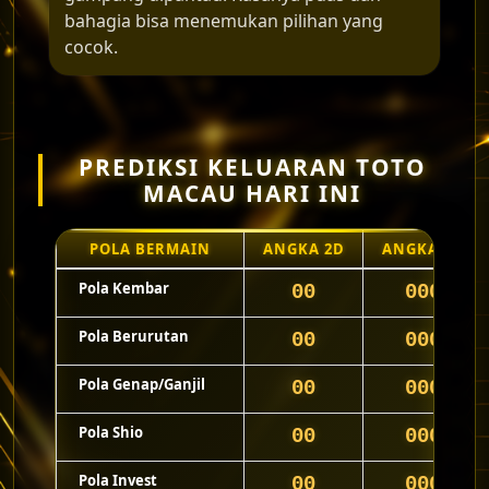
bahagia bisa menemukan pilihan yang
cocok.
PREDIKSI KELUARAN TOTO
MACAU HARI INI
POLA BERMAIN
ANGKA 2D
ANGKA 3D
Pola Kembar
00
000
Pola Berurutan
00
000
Pola Genap/Ganjil
00
000
Pola Shio
00
000
Pola Invest
00
000