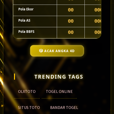
Pola Ekor
00
000
Pola AS
00
000
Pola BBFS
00
000
🎲 ACAK ANGKA 4D
TRENDING TAGS
OLXTOTO
TOGEL ONLINE
SITUS TOTO
BANDAR TOGEL