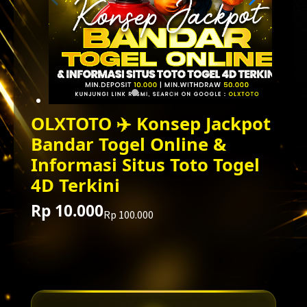
OLXTOTO ✈️ Konsep Jackpot
Bandar Togel Online &
Informasi Situs Toto Togel
4D Terkini
Rp 10.000
Translation
Translation
Rp 100.000
missing:
missing:
en.products.general.regular_price
en.products.general.sale_price