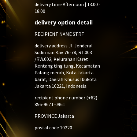
delivery time
Afternoon | 13:00 -
18:00
delivery option detail
RECIPIENT NAME
STRF
delivery address
Jl. Jenderal
Sudirman Kav. 76-78, RT.003
/RW.002, Kelurahan Karet
Kentang ting tung, Kecamatan
Palang merah, Kota Jakarta
barat, Daerah Khusus Ibukota
Jakarta 10221, Indonesia
recipient phone number
(+62)
856-9671-0961
PROVINCE
Jakarta
postal code
10220