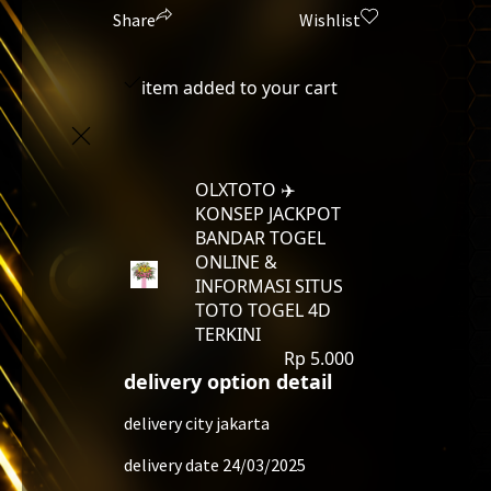
Share
Wishlist
item added to your cart
OLXTOTO ✈️
KONSEP JACKPOT
BANDAR TOGEL
ONLINE &
INFORMASI SITUS
TOTO TOGEL 4D
TERKINI
Rp 5.000
delivery option detail
delivery city
jakarta
delivery date
24/03/2025