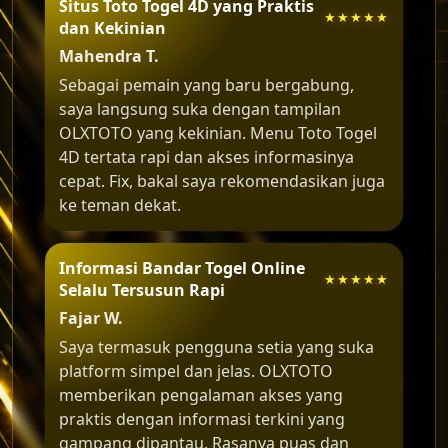
Situs Toto Togel 4D yang Praktis
★★★★★
dan Kekinian
Mahendra T.
Sebagai pemain yang baru bergabung,
saya langsung suka dengan tampilan
OLXTOTO yang kekinian. Menu Toto Togel
4D tertata rapi dan akses informasinya
cepat. Fix, bakal saya rekomendasikan juga
ke teman dekat.
Informasi Bandar Togel Online
★★★★★
Selalu Tersusun Rapi
Fajar W.
Saya termasuk pengguna setia yang suka
platform simpel dan jelas. OLXTOTO
memberikan pengalaman akses yang
praktis dengan informasi terkini yang
gampang dipantau. Rasanya puas dan