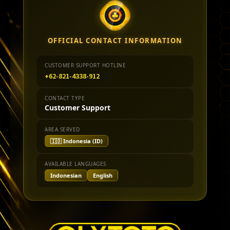
OFFICIAL CONTACT INFORMATION
CUSTOMER SUPPORT HOTLINE
+62-821-4338-912
CONTACT TYPE
Customer Support
AREA SERVED
🇮🇩 Indonesia (ID)
AVAILABLE LANGUAGES
Indonesian
English