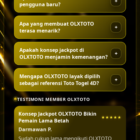
pengguna baru?
Apa yang membuat OLXTOTO
terasa menarik?
Apakah konsep jackpot di
OLXTOTO menjamin kemenangan?
Mengapa OLXTOTO layak dipilih
sebagai referensi Toto Togel 4D?
TESTIMONI MEMBER OLXTOTO
Konsep Jackpot OLXTOTO Bikin
★★★★★
Pemain Lama Betah
Darmawan P.
Sudah cukup lama mengikuti OLXTOTO