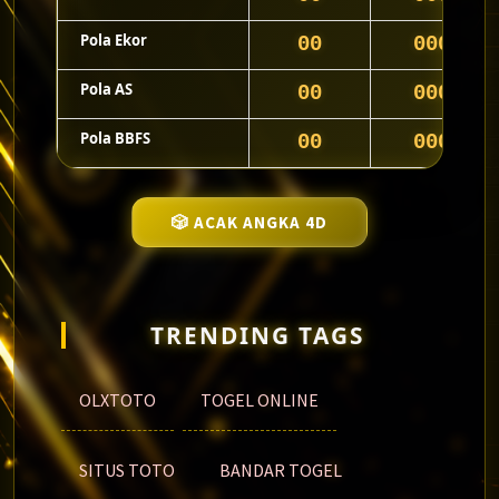
Pola Ekor
00
000
Pola AS
00
000
Pola BBFS
00
000
🎲 ACAK ANGKA 4D
TRENDING TAGS
OLXTOTO
TOGEL ONLINE
SITUS TOTO
BANDAR TOGEL