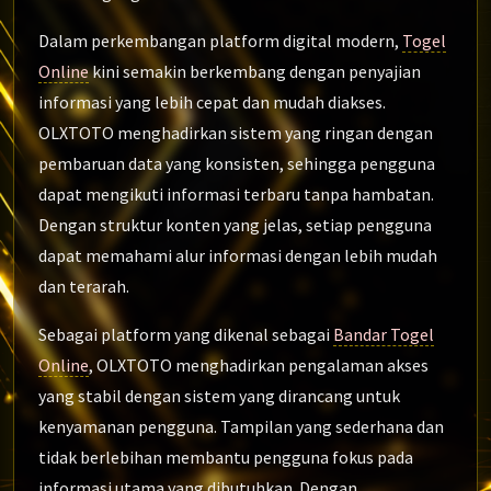
Dalam perkembangan platform digital modern,
Togel
Online
kini semakin berkembang dengan penyajian
informasi yang lebih cepat dan mudah diakses.
OLXTOTO menghadirkan sistem yang ringan dengan
pembaruan data yang konsisten, sehingga pengguna
dapat mengikuti informasi terbaru tanpa hambatan.
Dengan struktur konten yang jelas, setiap pengguna
dapat memahami alur informasi dengan lebih mudah
dan terarah.
Sebagai platform yang dikenal sebagai
Bandar Togel
Online
, OLXTOTO menghadirkan pengalaman akses
yang stabil dengan sistem yang dirancang untuk
kenyamanan pengguna. Tampilan yang sederhana dan
tidak berlebihan membantu pengguna fokus pada
informasi utama yang dibutuhkan. Dengan