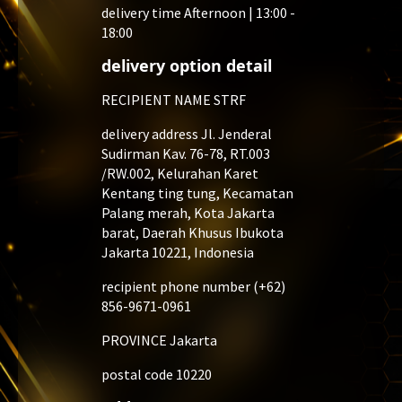
delivery time
Afternoon | 13:00 -
18:00
delivery option detail
RECIPIENT NAME
STRF
delivery address
Jl. Jenderal
Sudirman Kav. 76-78, RT.003
/RW.002, Kelurahan Karet
Kentang ting tung, Kecamatan
Palang merah, Kota Jakarta
barat, Daerah Khusus Ibukota
Jakarta 10221, Indonesia
recipient phone number
(+62)
856-9671-0961
PROVINCE
Jakarta
postal code
10220