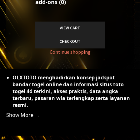
add-ons (0)
VIEW CART
CHECKOUT
Continue shopping
OLXTOTO menghadirkan konsep jackpot
bandar togel online dan informasi situs toto
togel 4d terkini, akses praktis, data angka
terbaru, pasaran wla terlengkap serta layanan
resmi.
Show More →