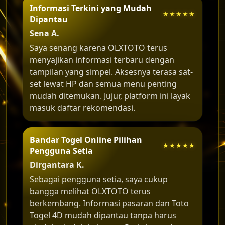
Informasi Terkini yang Mudah
★★★★★
Dipantau
Sena A.
Saya senang karena OLXTOTO terus
menyajikan informasi terbaru dengan
tampilan yang simpel. Aksesnya terasa sat-
set lewat HP dan semua menu penting
mudah ditemukan. Jujur, platform ini layak
masuk daftar rekomendasi.
Bandar Togel Online Pilihan
★★★★★
Pengguna Setia
Dirgantara K.
Sebagai pengguna setia, saya cukup
bangga melihat OLXTOTO terus
berkembang. Informasi pasaran dan Toto
Togel 4D mudah dipantau tanpa harus