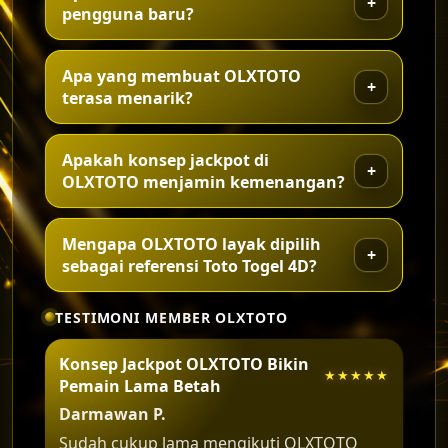
pengguna baru?
Apa yang membuat OLXTOTO
terasa menarik?
Apakah konsep jackpot di
OLXTOTO menjamin kemenangan?
Mengapa OLXTOTO layak dipilih
sebagai referensi Toto Togel 4D?
TESTIMONI MEMBER OLXTOTO
Konsep Jackpot OLXTOTO Bikin
★★★★★
Pemain Lama Betah
Darmawan P.
Sudah cukup lama mengikuti OLXTOTO