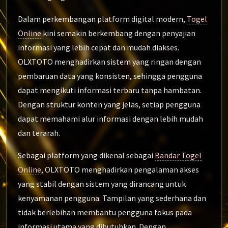
Dalam perkembangan platform digital modern,
Togel
Online
kini semakin berkembang dengan penyajian
informasi yang lebih cepat dan mudah diakses.
OLXTOTO menghadirkan sistem yang ringan dengan
pembaruan data yang konsisten, sehingga pengguna
dapat mengikuti informasi terbaru tanpa hambatan.
Dengan struktur konten yang jelas, setiap pengguna
dapat memahami alur informasi dengan lebih mudah
dan terarah.
Sebagai platform yang dikenal sebagai
Bandar Togel
Online
, OLXTOTO menghadirkan pengalaman akses
yang stabil dengan sistem yang dirancang untuk
kenyamanan pengguna. Tampilan yang sederhana dan
tidak berlebihan membantu pengguna fokus pada
informasi utama yang dibutuhkan. Dengan