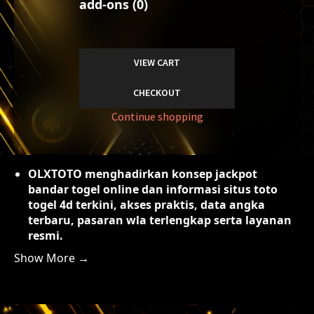
add-ons (0)
VIEW CART
CHECKOUT
Continue shopping
OLXTOTO menghadirkan konsep jackpot
bandar togel online dan informasi situs toto
togel 4d terkini, akses praktis, data angka
terbaru, pasaran wla terlengkap serta layanan
resmi.
Show More →