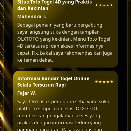
Situs Toto Togel 4D yang Praktis
★★★★★
dan Kekinian
Mahendra T.
Sebagai pemain yang baru bergabung,
saya langsung suka dengan tampilan
OLXTOTO yang kekinian. Menu Toto Togel
4D tertata rapi dan akses informasinya
cepat. Fix, bakal saya rekomendasikan juga
ke teman dekat.
Informasi Bandar Togel Online
★★★★★
Selalu Tersusun Rapi
Fajar W.
Saya termasuk pengguna setia yang suka
platform simpel dan jelas. OLXTOTO
memberikan pengalaman akses yang
praktis dengan informasi terkini yang
gampang dipantau. Rasanya puas dan