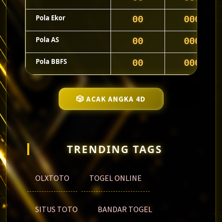
Pola Ekor
00
000
Pola AS
00
000
Pola BBFS
00
000
🎲 ACAK ANGKA 4D
TRENDING TAGS
OLXTOTO
TOGEL ONLINE
SITUS TOTO
BANDAR TOGEL