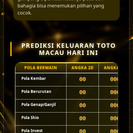
bahagia bisa menemukan pilihan yang
cocok.
PREDIKSI KELUARAN TOTO
MACAU HARI INI
POLA BERMAIN
ANGKA 2D
ANGKA 3D
Pola Kembar
00
000
Pola Berurutan
00
000
Pola Genap/Ganjil
00
000
Pola Shio
00
000
Pola Invest
00
000