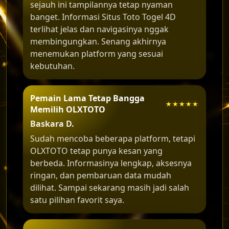
sejauh ini tampilannya tetap nyaman
banget. Informasi Situs Toto Togel 4D
terlihat jelas dan navigasinya nggak
membingungkan. Senang akhirnya
menemukan platform yang sesuai
kebutuhan.
Pemain Lama Tetap Bangga
★★★★★
Memilih OLXTOTO
Baskara D.
Sudah mencoba beberapa platform, tetapi
OLXTOTO tetap punya kesan yang
berbeda. Informasinya lengkap, aksesnya
ringan, dan pembaruan data mudah
dilihat. Sampai sekarang masih jadi salah
satu pilihan favorit saya.