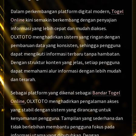
Dalam perkembangan platform digital modern,
Togel
Online
kini semakin berkembang dengan penyajian
informasi yang lebih cepat dan mudah diakses.
OLXTOTO menghadirkan sistem yang ringan dengan
pembaruan data yang konsisten, sehingga pengguna
dapat mengikuti informasi terbaru tanpa hambatan.
Dengan struktur konten yang jelas, setiap pengguna
dapat memahami alur informasi dengan lebih mudah
dan terarah.
Sebagai platform yang dikenal sebagai
Bandar Togel
Online
, OLXTOTO menghadirkan pengalaman akses
yang stabil dengan sistem yang dirancang untuk
kenyamanan pengguna. Tampilan yang sederhana dan
tidak berlebihan membantu pengguna fokus pada
informasi utama yang dibutuhkan. Dengan