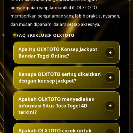
penyampaian yang komunikatif, OLXTOTO
memberikan pengalaman yang lebih praktis, nyaman,
dan mudah dipahami dalam setiap aksesnya.
FAQ EKSKLUSIF OLXTOTO
Apa itu OLXTOTO Konsep Jackpot
Bandar Togel Online?
Kenapa OLXTOTO sering dikaitkan
dengan konsep jackpot?
Apakah OLXTOTO menyediakan
informasi Situs Toto Togel 4D
terkini?
Apakah OLXTOTO cocok untuk