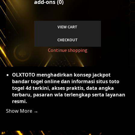
add-ons (0)
VIEW CART
CHECKOUT
Continue shopping
OLXTOTO menghadirkan konsep jackpot
bandar togel online dan informasi situs toto
togel 4d terkini, akses praktis, data angka
terbaru, pasaran wla terlengkap serta layanan
resmi.
Show More →