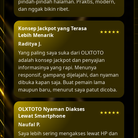
pindah-pindah halaman. Praktis, modern,
dan nggak bikin ribet.
Konsep Jackpot yang Terasa
★★★★★
Lebih Menarik
Raditya J.
Yang paling saya suka dari OLXTOTO
adalah konsep jackpot dan penyajian
informasinya yang rapi. Menunya
responsif, gampang dijelajahi, dan nyaman
dibuka kapan saja. Buat pemain lama
maupun baru, menurut saya patut dicoba.
OLXTOTO Nyaman Diakses
★★★★★
Lewat Smartphone
Naufal P.
Saya lebih sering mengakses lewat HP dan