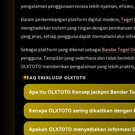
pengalaman penggunaan terasa lebih nyaman, efisien
Dalam perkembangan platform digital modern,
Togel 
menghadirkan sistem yang ringan dengan pembaruan da
yang jelas, setiap pengguna dapat memahami alur info
Sebagai platform yang dikenal sebagai
Bandar Togel O
pengguna. Tampilan yang sederhana dan tidak berleb
OLXTOTO memberikan pengalaman yang lebih praktis, 
FAQ EKSKLUSIF OLXTOTO
Apa itu OLXTOTO Konsep Jackpot Bandar To
Kenapa OLXTOTO sering dikaitkan dengan 
Apakah OLXTOTO menyediakan informasi Sit