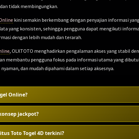
, dan tidak membingungkan.
Online
kini semakin berkembang dengan penyajian informasi yan
ta yang konsisten, sehingga pengguna dapat mengikuti informa
rmasi dengan lebih mudah dan terarah.
nline
, OLXTOTO menghadirkan pengalaman akses yang stabil den
ihan membantu pengguna fokus pada informasi utama yang dibut
nyaman, dan mudah dipahami dalam setiap aksesnya.
gel Online?
konsep jackpot?
us Toto Togel 4D terkini?