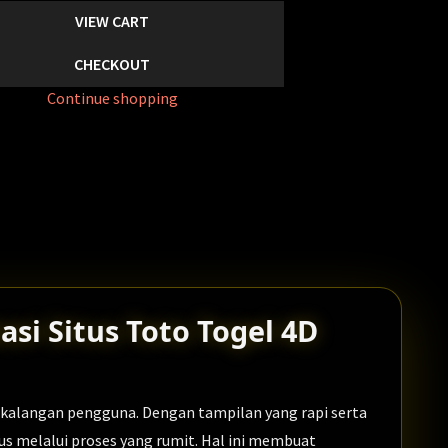
VIEW CART
CHECKOUT
Continue shopping
si Situs Toto Togel 4D
 kalangan pengguna. Dengan tampilan yang rapi serta
 melalui proses yang rumit. Hal ini membuat