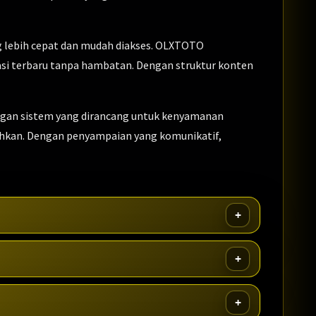
g lebih cepat dan mudah diakses. OLXTOTO
si terbaru tanpa hambatan. Dengan struktur konten
gan sistem yang dirancang untuk kenyamanan
uhkan. Dengan penyampaian yang komunikatif,