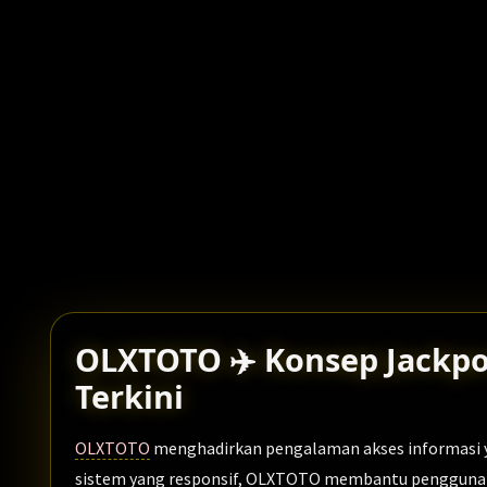
OLXTOTO ✈️ Konsep Jackpot
Terkini
OLXTOTO
menghadirkan pengalaman akses informasi ya
sistem yang responsif, OLXTOTO membantu pengguna m