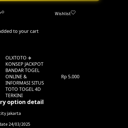
Wishlist
added to your cart
OLXTOTO ✈️
KONSEP JACKPOT
BANDAR TOGEL
ONLINE &
Rp 5.000
INFORMASI SITUS
TOTO TOGEL 4D
TERKINI
ry option detail
city
jakarta
 date
24/03/2025