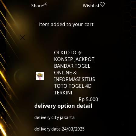
Share
Wishlist
item added to your cart
OLXTOTO ✈️
KONSEP JACKPOT
BANDAR TOGEL
ONLINE &
INFORMASI SITUS
TOTO TOGEL 4D
TERKINI
Rp 5.000
delivery option detail
delivery city
jakarta
delivery date
24/03/2025