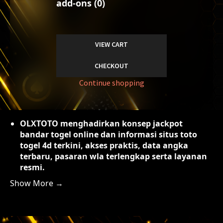
add-ons (0)
VIEW CART
CHECKOUT
Continue shopping
OLXTOTO menghadirkan konsep jackpot
bandar togel online dan informasi situs toto
togel 4d terkini, akses praktis, data angka
terbaru, pasaran wla terlengkap serta layanan
resmi.
Show More →