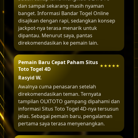
dan sampai sekarang masih nyaman
banget. Informasi Bandar Togel Online
disajikan dengan rapi, sedangkan konsep
jackpot-nya terasa menarik untuk
dipantau. Menurut saya, pantas
direkomendasikan ke pemain lain.
Pemain Baru Cepat Paham Situs
★★★★★
Toto Togel 4D
Rasyid W.
Awalnya cuma penasaran setelah
direkomendasikan teman. Ternyata
tampilan OLXTOTO gampang dipahami dan
informasi Situs Toto Togel 4D-nya tersusun
jelas. Sebagai pemain baru, pengalaman
pertama saya terasa menyenangkan.