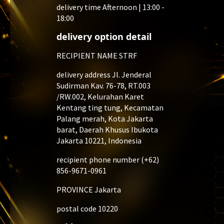
delivery time
Afternoon | 13:00 -
18:00
delivery option detail
RECIPIENT NAME
STRF
delivery address
Jl. Jenderal
Sudirman Kav. 76-78, RT.003
/RW.002, Kelurahan Karet
Kentang ting tung, Kecamatan
Palang merah, Kota Jakarta
barat, Daerah Khusus Ibukota
Jakarta 10221, Indonesia
recipient phone number
(+62)
856-9671-0961
PROVINCE
Jakarta
postal code
10220