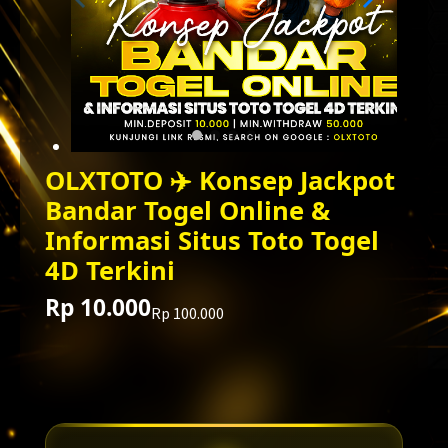
OLXTOTO ✈️ Konsep Jackpot
Bandar Togel Online &
Informasi Situs Toto Togel
4D Terkini
Rp 10.000
Translation
Translation
Rp 100.000
missing:
missing:
en.products.general.regular_price
en.products.general.sale_price