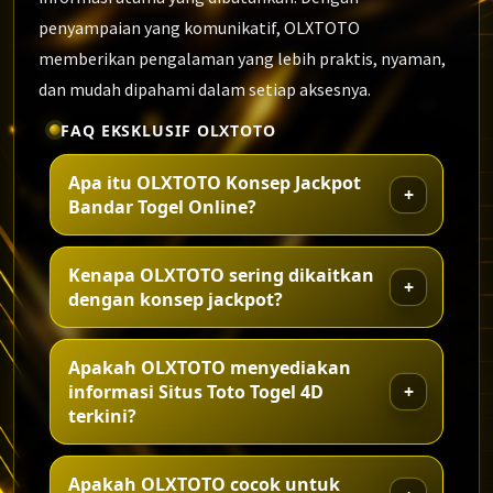
penyampaian yang komunikatif, OLXTOTO
memberikan pengalaman yang lebih praktis, nyaman,
dan mudah dipahami dalam setiap aksesnya.
FAQ EKSKLUSIF OLXTOTO
Apa itu OLXTOTO Konsep Jackpot
Bandar Togel Online?
Kenapa OLXTOTO sering dikaitkan
dengan konsep jackpot?
Apakah OLXTOTO menyediakan
informasi Situs Toto Togel 4D
terkini?
Apakah OLXTOTO cocok untuk