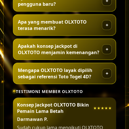
pengguna baru?
Apa yang membuat OLXTOTO
terasa menarik?
Apakah konsep jackpot di
OLXTOTO menjamin kemenangan?
Mengapa OLXTOTO layak dipilih
sebagai referensi Toto Togel 4D?
TESTIMONI MEMBER OLXTOTO
Konsep Jackpot OLXTOTO Bikin
★★★★★
Pemain Lama Betah
Darmawan P.
Sudah cukup lama mengikuti OLXTOTO