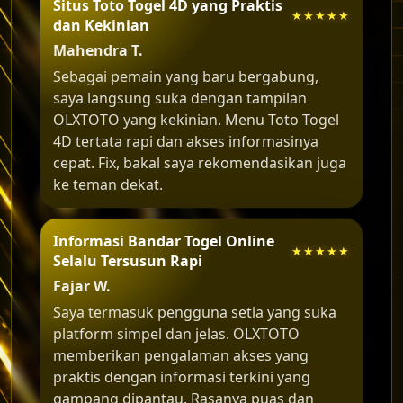
Situs Toto Togel 4D yang Praktis
★★★★★
dan Kekinian
Mahendra T.
Sebagai pemain yang baru bergabung,
saya langsung suka dengan tampilan
OLXTOTO yang kekinian. Menu Toto Togel
4D tertata rapi dan akses informasinya
cepat. Fix, bakal saya rekomendasikan juga
ke teman dekat.
Informasi Bandar Togel Online
★★★★★
Selalu Tersusun Rapi
Fajar W.
Saya termasuk pengguna setia yang suka
platform simpel dan jelas. OLXTOTO
memberikan pengalaman akses yang
praktis dengan informasi terkini yang
gampang dipantau. Rasanya puas dan