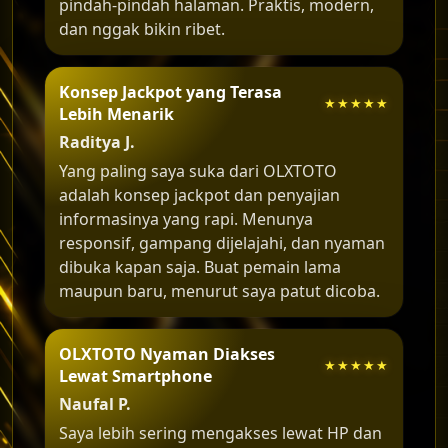
pindah-pindah halaman. Praktis, modern,
dan nggak bikin ribet.
Konsep Jackpot yang Terasa
★★★★★
Lebih Menarik
Raditya J.
Yang paling saya suka dari OLXTOTO
adalah konsep jackpot dan penyajian
informasinya yang rapi. Menunya
responsif, gampang dijelajahi, dan nyaman
dibuka kapan saja. Buat pemain lama
maupun baru, menurut saya patut dicoba.
OLXTOTO Nyaman Diakses
★★★★★
Lewat Smartphone
Naufal P.
Saya lebih sering mengakses lewat HP dan