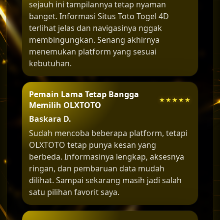
sejauh ini tampilannya tetap nyaman
banget. Informasi Situs Toto Togel 4D
terlihat jelas dan navigasinya nggak
membingungkan. Senang akhirnya
menemukan platform yang sesuai
kebutuhan.
Pemain Lama Tetap Bangga
★★★★★
Memilih OLXTOTO
Baskara D.
Sudah mencoba beberapa platform, tetapi
OLXTOTO tetap punya kesan yang
berbeda. Informasinya lengkap, aksesnya
ringan, dan pembaruan data mudah
dilihat. Sampai sekarang masih jadi salah
satu pilihan favorit saya.