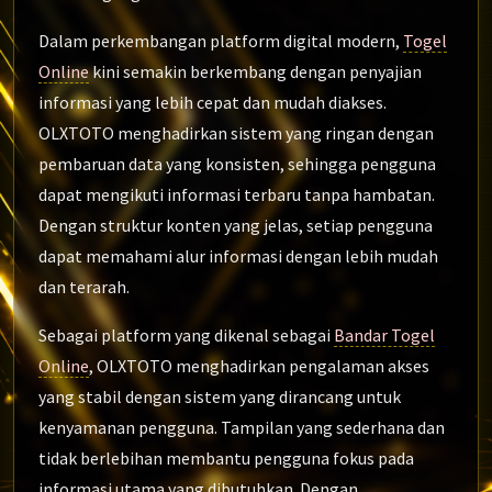
Dalam perkembangan platform digital modern,
Togel
Online
kini semakin berkembang dengan penyajian
informasi yang lebih cepat dan mudah diakses.
OLXTOTO menghadirkan sistem yang ringan dengan
pembaruan data yang konsisten, sehingga pengguna
dapat mengikuti informasi terbaru tanpa hambatan.
Dengan struktur konten yang jelas, setiap pengguna
dapat memahami alur informasi dengan lebih mudah
dan terarah.
Sebagai platform yang dikenal sebagai
Bandar Togel
Online
, OLXTOTO menghadirkan pengalaman akses
yang stabil dengan sistem yang dirancang untuk
kenyamanan pengguna. Tampilan yang sederhana dan
tidak berlebihan membantu pengguna fokus pada
informasi utama yang dibutuhkan. Dengan