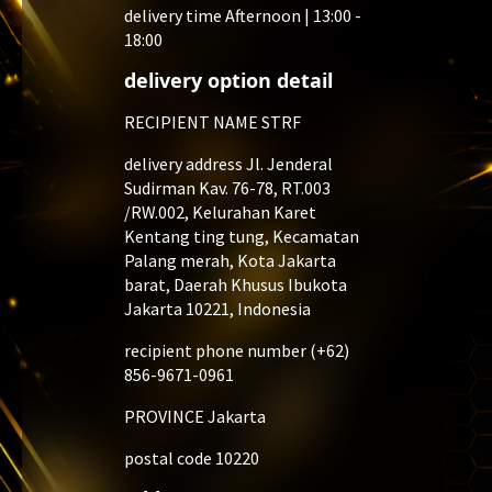
delivery time
Afternoon | 13:00 -
18:00
delivery option detail
RECIPIENT NAME
STRF
delivery address
Jl. Jenderal
Sudirman Kav. 76-78, RT.003
/RW.002, Kelurahan Karet
Kentang ting tung, Kecamatan
Palang merah, Kota Jakarta
barat, Daerah Khusus Ibukota
Jakarta 10221, Indonesia
recipient phone number
(+62)
856-9671-0961
PROVINCE
Jakarta
postal code
10220