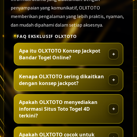
penyampaian yang komunikatif, OLXTOTO
memberikan pengalaman yang lebih praktis, nyaman,
dan mudah dipahami dalam setiap aksesnya.
FAQ EKSKLUSIF OLXTOTO
Apa itu OLXTOTO Konsep Jackpot
Bandar Togel Online?
Kenapa OLXTOTO sering dikaitkan
dengan konsep jackpot?
Apakah OLXTOTO menyediakan
informasi Situs Toto Togel 4D
terkini?
Apakah OLXTOTO cocok untuk