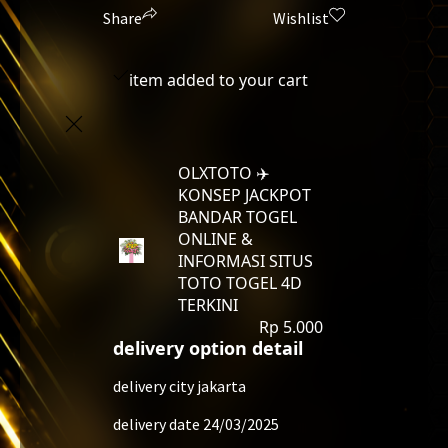
Share
Wishlist
item added to your cart
OLXTOTO ✈️
KONSEP JACKPOT
BANDAR TOGEL
ONLINE &
INFORMASI SITUS
TOTO TOGEL 4D
TERKINI
Rp 5.000
delivery option detail
delivery city
jakarta
delivery date
24/03/2025