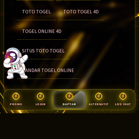
TOTO TOGEL
TOTO TOGEL 4D
TOGEL ONLINE 4D
SITUS TOTO TOGEL
BANDAR TOGEL ONLINE
PROMO
LOGIN
ALTERNATIF
LIVE CHAT
DAFTAR