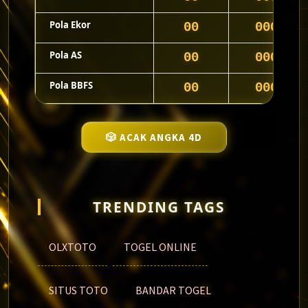
Pola Ekor
00
000
Pola AS
00
000
Pola BBFS
00
000
🎲 ACAK ANGKA 4D
TRENDING TAGS
OLXTOTO
TOGEL ONLINE
SITUS TOTO
BANDAR TOGEL