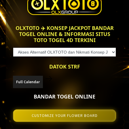
OLXTOTO ✈️ KONSEP JACKPOT BANDAR
TOGEL ONLINE & INFORMASI SITUS
TOTO TOGEL 4D TERKINI
DATOK STRF
BANDAR TOGEL ONLINE
CUSTOMIZE YOUR FLOWER BOARD