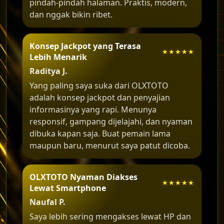
pindah-pindah halaman. Praktis, modern,
dan nggak bikin ribet.
Konsep Jackpot yang Terasa
★★★★★
Lebih Menarik
Raditya J.
Yang paling saya suka dari OLXTOTO
adalah konsep jackpot dan penyajian
informasinya yang rapi. Menunya
responsif, gampang dijelajahi, dan nyaman
dibuka kapan saja. Buat pemain lama
maupun baru, menurut saya patut dicoba.
OLXTOTO Nyaman Diakses
★★★★★
Lewat Smartphone
Naufal P.
Saya lebih sering mengakses lewat HP dan