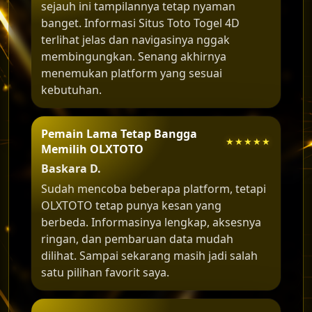
sejauh ini tampilannya tetap nyaman
banget. Informasi Situs Toto Togel 4D
terlihat jelas dan navigasinya nggak
membingungkan. Senang akhirnya
menemukan platform yang sesuai
kebutuhan.
Pemain Lama Tetap Bangga
★★★★★
Memilih OLXTOTO
Baskara D.
Sudah mencoba beberapa platform, tetapi
OLXTOTO tetap punya kesan yang
berbeda. Informasinya lengkap, aksesnya
ringan, dan pembaruan data mudah
dilihat. Sampai sekarang masih jadi salah
satu pilihan favorit saya.