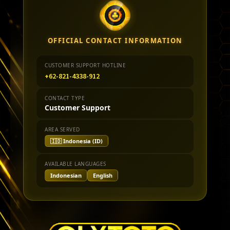
OFFICIAL CONTACT INFORMATION
CUSTOMER SUPPORT HOTLINE
+62-821-4338-912
CONTACT TYPE
Customer Support
AREA SERVED
🇮🇩 Indonesia (ID)
AVAILABLE LANGUAGES
Indonesian
English