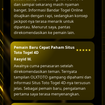
dan sampai sekarang masih nyaman
banget. Informasi Bandar Togel Online
disajikan dengan rapi, sedangkan konsep
jackpot-nya terasa menarik untuk
dipantau. Menurut saya, pantas
direkomendasikan ke pemain lain.
Pemain Baru Cepat Paham Situs
★★★★★
Toto Togel 4D
Rasyid W.
Awalnya cuma penasaran setelah
direkomendasikan teman. Ternyata
tampilan OLXTOTO gampang dipahami dan
informasi Situs Toto Togel 4D-nya tersusun
jelas. Sebagai pemain baru, pengalaman
pertama saya terasa menyenangkan.