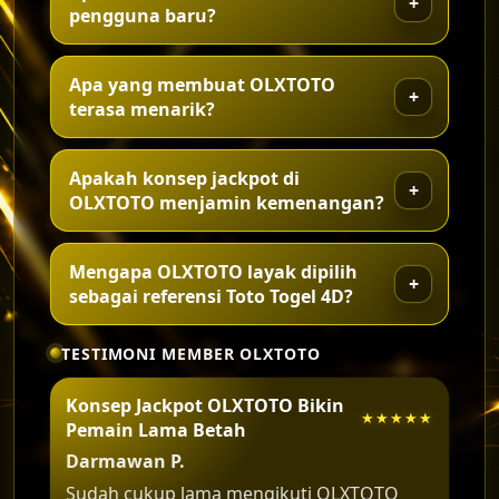
pengguna baru?
Apa yang membuat OLXTOTO
terasa menarik?
Apakah konsep jackpot di
OLXTOTO menjamin kemenangan?
Mengapa OLXTOTO layak dipilih
sebagai referensi Toto Togel 4D?
TESTIMONI MEMBER OLXTOTO
Konsep Jackpot OLXTOTO Bikin
★★★★★
Pemain Lama Betah
Darmawan P.
Sudah cukup lama mengikuti OLXTOTO