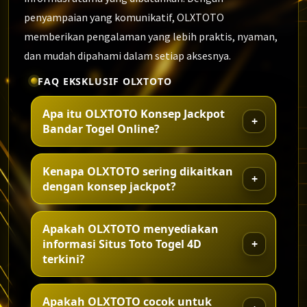
penyampaian yang komunikatif, OLXTOTO
memberikan pengalaman yang lebih praktis, nyaman,
dan mudah dipahami dalam setiap aksesnya.
FAQ EKSKLUSIF OLXTOTO
Apa itu OLXTOTO Konsep Jackpot
Bandar Togel Online?
Kenapa OLXTOTO sering dikaitkan
dengan konsep jackpot?
Apakah OLXTOTO menyediakan
informasi Situs Toto Togel 4D
terkini?
Apakah OLXTOTO cocok untuk