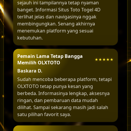
sejauh ini tampilannya tetap nyaman
banget. Informasi Situs Toto Togel 4D
terlihat jelas dan navigasinya nggak
membingungkan. Senang akhirnya
menemukan platform yang sesuai
kebutuhan.
Pemain Lama Tetap Bangga
★★★★★
Memilih OLXTOTO
Baskara D.
Sudah mencoba beberapa platform, tetapi
OLXTOTO tetap punya kesan yang
berbeda. Informasinya lengkap, aksesnya
ringan, dan pembaruan data mudah
dilihat. Sampai sekarang masih jadi salah
satu pilihan favorit saya.