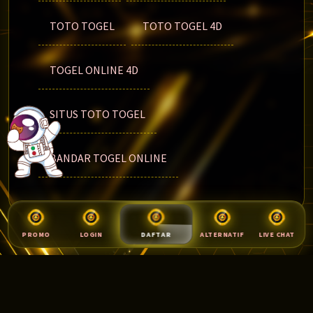
TOTO TOGEL
TOTO TOGEL 4D
TOGEL ONLINE 4D
SITUS TOTO TOGEL
BANDAR TOGEL ONLINE
PROMO
LOGIN
ALTERNATIF
LIVE CHAT
DAFTAR