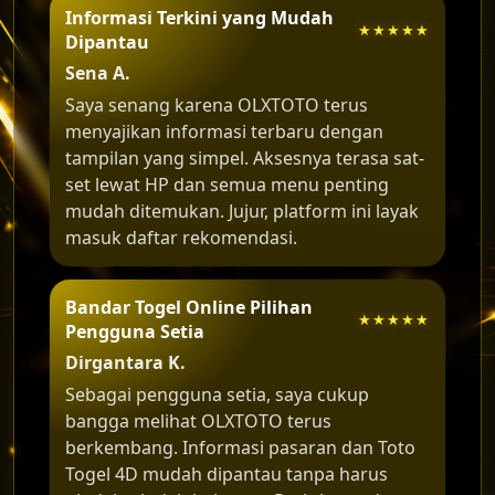
Informasi Terkini yang Mudah
★★★★★
Dipantau
Sena A.
Saya senang karena OLXTOTO terus
menyajikan informasi terbaru dengan
tampilan yang simpel. Aksesnya terasa sat-
set lewat HP dan semua menu penting
mudah ditemukan. Jujur, platform ini layak
masuk daftar rekomendasi.
Bandar Togel Online Pilihan
★★★★★
Pengguna Setia
Dirgantara K.
Sebagai pengguna setia, saya cukup
bangga melihat OLXTOTO terus
berkembang. Informasi pasaran dan Toto
Togel 4D mudah dipantau tanpa harus