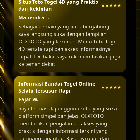
Situs Toto Togel 4D yang Praktis
★★★★★
dan Kekinian
Mahendra T.
Sebagai pemain yang baru bergabung,
saya langsung suka dengan tampilan
OLXTOTO yang kekinian. Menu Toto Togel
4D tertata rapi dan akses informasinya
cepat. Fix, bakal saya rekomendasikan juga
ke teman dekat.
Informasi Bandar Togel Online
★★★★★
Selalu Tersusun Rapi
Fajar W.
Saya termasuk pengguna setia yang suka
platform simpel dan jelas. OLXTOTO
memberikan pengalaman akses yang
praktis dengan informasi terkini yang
gampang dipantau. Rasanya puas dan