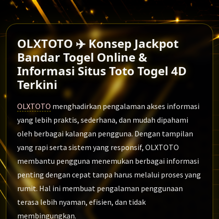
OLXTOTO ✈️ Konsep Jackpot
Bandar Togel Online &
Informasi Situs Toto Togel 4D
Terkini
OLXTOTO
menghadirkan pengalaman akses informasi
yang lebih praktis, sederhana, dan mudah dipahami
oleh berbagai kalangan pengguna. Dengan tampilan
yang rapi serta sistem yang responsif, OLXTOTO
membantu pengguna menemukan berbagai informasi
penting dengan cepat tanpa harus melalui proses yang
rumit. Hal ini membuat pengalaman penggunaan
terasa lebih nyaman, efisien, dan tidak
membingungkan.