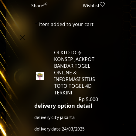
Share
Wishlist
item added to your cart
OLXTOTO ✈️
KONSEP JACKPOT
BANDAR TOGEL
ONLINE &
INFORMASI SITUS
TOTO TOGEL 4D
TERKINI
Rp 5.000
delivery option detail
delivery city
jakarta
delivery date
24/03/2025