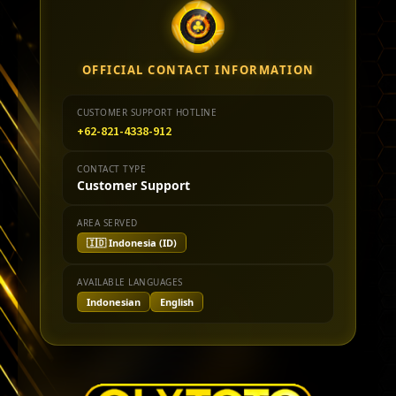
OFFICIAL CONTACT INFORMATION
CUSTOMER SUPPORT HOTLINE
+62-821-4338-912
CONTACT TYPE
Customer Support
AREA SERVED
🇮🇩 Indonesia (ID)
AVAILABLE LANGUAGES
Indonesian
English