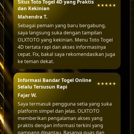
Situs Toto Togel 4D yang Praktis
★★★★★
dan Kekinian
Mahendra T.
Sebagai pemain yang baru bergabung,
saya langsung suka dengan tampilan
OLXTOTO yang kekinian. Menu Toto Togel
4D tertata rapi dan akses informasinya
cepat. Fix, bakal saya rekomendasikan juga
ke teman dekat.
Informasi Bandar Togel Online
★★★★★
Selalu Tersusun Rapi
Fajar W.
Saya termasuk pengguna setia yang suka
platform simpel dan jelas. OLXTOTO
memberikan pengalaman akses yang
praktis dengan informasi terkini yang
gampang dipantau. Rasanya puas dan