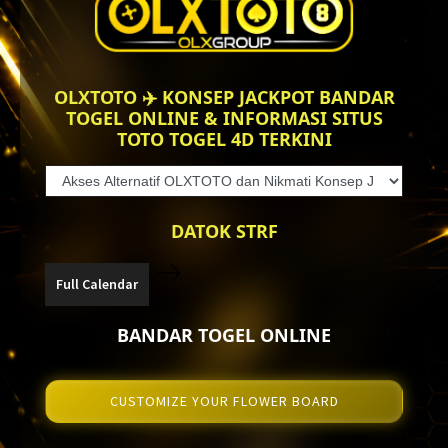
OLXTOTO ✈️ KONSEP JACKPOT BANDAR
TOGEL ONLINE & INFORMASI SITUS
TOTO TOGEL 4D TERKINI
DATOK STRF
BANDAR TOGEL ONLINE
CUSTOMIZE YOUR FLOWER BOARD