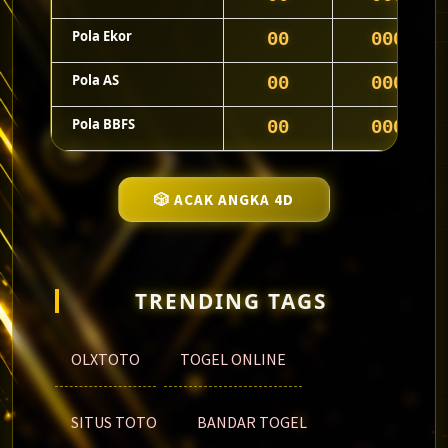
Pola Ekor
00
000
Pola AS
00
000
Pola BBFS
00
000
🎲 ACAK ANGKA 4D
TRENDING TAGS
OLXTOTO
TOGEL ONLINE
SITUS TOTO
BANDAR TOGEL