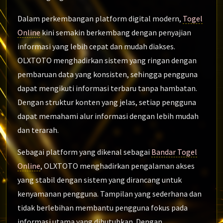
Dalam perkembangan platform digital modern,
Togel
Online
kini semakin berkembang dengan penyajian
informasi yang lebih cepat dan mudah diakses.
OLXTOTO menghadirkan sistem yang ringan dengan
pembaruan data yang konsisten, sehingga pengguna
dapat mengikuti informasi terbaru tanpa hambatan.
Dengan struktur konten yang jelas, setiap pengguna
dapat memahami alur informasi dengan lebih mudah
dan terarah.
Sebagai platform yang dikenal sebagai
Bandar Togel
Online
, OLXTOTO menghadirkan pengalaman akses
yang stabil dengan sistem yang dirancang untuk
kenyamanan pengguna. Tampilan yang sederhana dan
tidak berlebihan membantu pengguna fokus pada
informasi utama yang dibutuhkan. Dengan