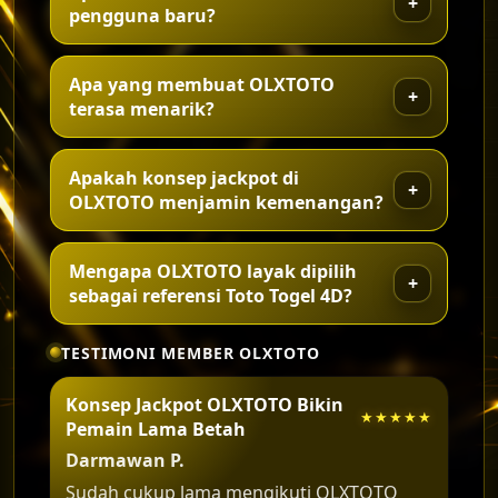
pengguna baru?
Apa yang membuat OLXTOTO
terasa menarik?
Apakah konsep jackpot di
OLXTOTO menjamin kemenangan?
Mengapa OLXTOTO layak dipilih
sebagai referensi Toto Togel 4D?
TESTIMONI MEMBER OLXTOTO
Konsep Jackpot OLXTOTO Bikin
★★★★★
Pemain Lama Betah
Darmawan P.
Sudah cukup lama mengikuti OLXTOTO