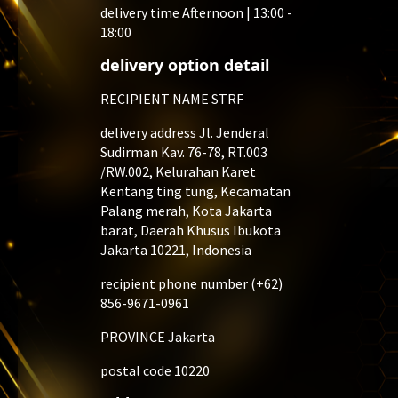
delivery time
Afternoon | 13:00 -
18:00
delivery option detail
RECIPIENT NAME
STRF
delivery address
Jl. Jenderal
Sudirman Kav. 76-78, RT.003
/RW.002, Kelurahan Karet
Kentang ting tung, Kecamatan
Palang merah, Kota Jakarta
barat, Daerah Khusus Ibukota
Jakarta 10221, Indonesia
recipient phone number
(+62)
856-9671-0961
PROVINCE
Jakarta
postal code
10220