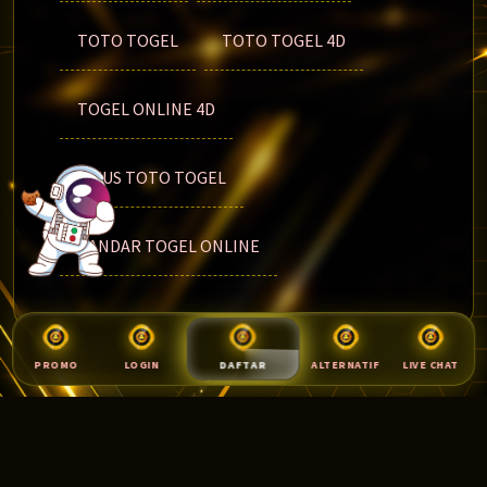
TOTO TOGEL
TOTO TOGEL 4D
TOGEL ONLINE 4D
SITUS TOTO TOGEL
BANDAR TOGEL ONLINE
PROMO
LOGIN
ALTERNATIF
LIVE CHAT
DAFTAR