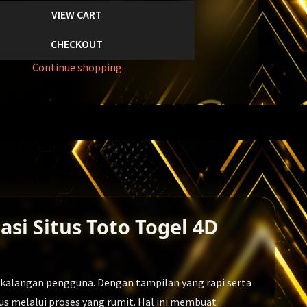
VIEW CART
CHECKOUT
Continue shopping
si Situs Toto Togel 4D
 kalangan pengguna. Dengan tampilan yang rapi serta
 melalui proses yang rumit. Hal ini membuat