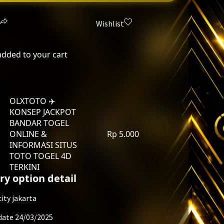
Wishlist
added to your cart
OLXTOTO ✈️
KONSEP JACKPOT
BANDAR TOGEL
ONLINE &
Rp 5.000
INFORMASI SITUS
TOTO TOGEL 4D
TERKINI
ry option detail
city
jakarta
 date
24/03/2025