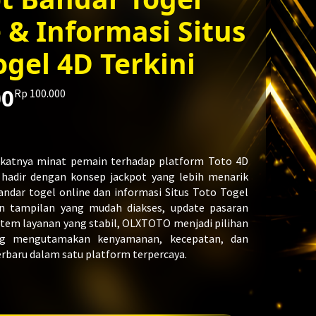
 & Informasi Situs
ogel 4D Terkini
00
Rp 100.000
ral.regular_price
ral.sale_price
katnya minat pemain terhadap platform Toto 4D
hadir dengan konsep jackpot yang lebih menarik
andar togel online dan informasi Situs Toto Togel
an tampilan yang mudah diakses, update pasaran
istem layanan yang stabil, OLXTOTO menjadi pilihan
ng mengutamakan kenyamanan, kecepatan, dan
erbaru dalam satu platform terpercaya.