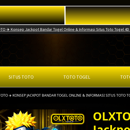
O ✈️ Konsep Jackpot Bandar Togel Online & Informasi Situs Toto Togel 4D 
SITUS TOTO
TOTO TOGEL
TOT
OTO ✈️ KONSEP JACKPOT BANDAR TOGEL ONLINE & INFORMASI SITUS TOTO TO
OLXTO
Jackpo