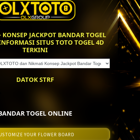
️ KONSEP JACKPOT BANDAR TOGEL
INFORMASI SITUS TOTO TOGEL 4D
TERKINI
DATOK STRF
BANDAR TOGEL ONLINE
USTOMIZE YOUR FLOWER BOARD