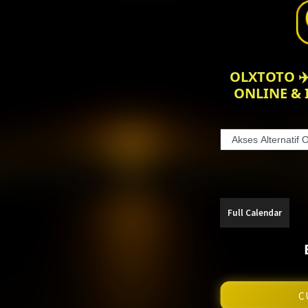
OLXTOTO ✈
ONLINE & 
C