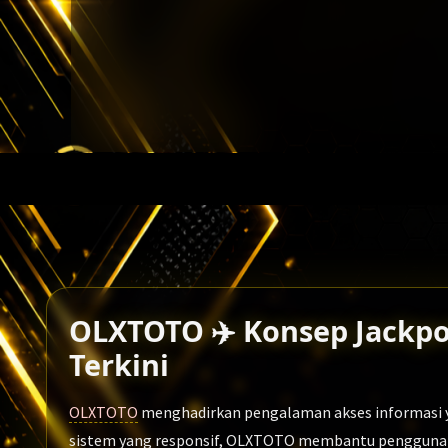
OLXTOTO ✈️ Konsep Jackpot
Terkini
OLXTOTO
menghadirkan pengalaman akses informasi ya
sistem yang responsif, OLXTOTO membantu pengguna m