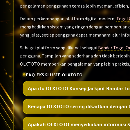
pengalaman penggunaan terasa lebih nyaman, efisien
Dalam perkembangan platform digital modern,
Togel 
menghadirkan sistem yang ringan dengan pembaruan da
yang jelas, setiap pengguna dapat memahami alur info
Sebagai platform yang dikenal sebagai
Bandar Togel O
pengguna. Tampilan yang sederhana dan tidak berleb
OLXTOTO memberikan pengalaman yang lebih praktis, 
FAQ EKSKLUSIF OLXTOTO
Apa itu OLXTOTO Konsep Jackpot Bandar To
Kenapa OLXTOTO sering dikaitkan dengan 
Apakah OLXTOTO menyediakan informasi Sit