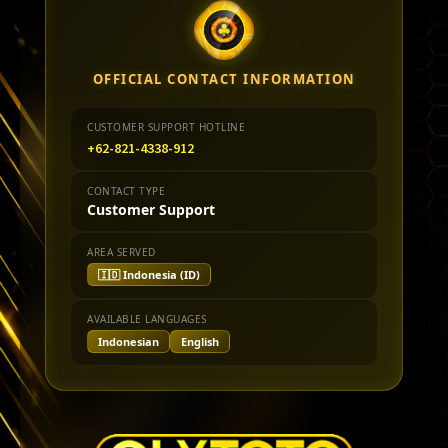
OFFICIAL CONTACT INFORMATION
CUSTOMER SUPPORT HOTLINE
+62-821-4338-912
CONTACT TYPE
Customer Support
AREA SERVED
🇮🇩 Indonesia (ID)
AVAILABLE LANGUAGES
Indonesian
English