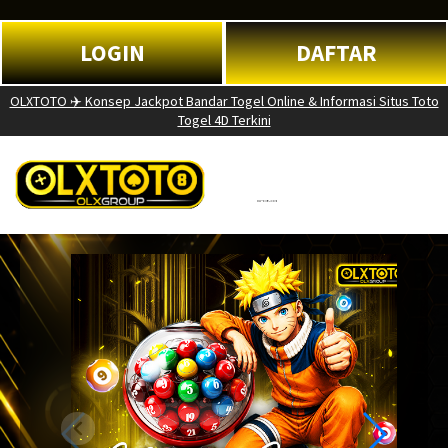
LOGIN
DAFTAR
OLXTOTO ✈️ Konsep Jackpot Bandar Togel Online & Informasi Situs Toto
Togel 4D Terkini