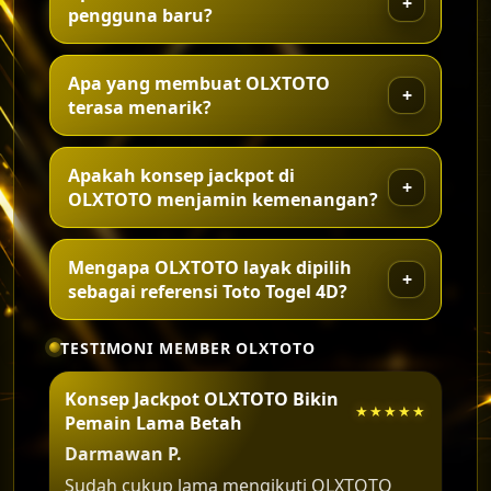
pengguna baru?
Apa yang membuat OLXTOTO
terasa menarik?
Apakah konsep jackpot di
OLXTOTO menjamin kemenangan?
Mengapa OLXTOTO layak dipilih
sebagai referensi Toto Togel 4D?
TESTIMONI MEMBER OLXTOTO
Konsep Jackpot OLXTOTO Bikin
★★★★★
Pemain Lama Betah
Darmawan P.
Sudah cukup lama mengikuti OLXTOTO