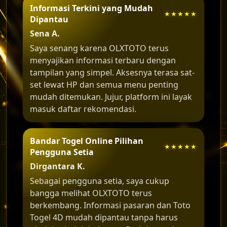
Informasi Terkini yang Mudah
★★★★★
Dipantau
Sena A.
Saya senang karena OLXTOTO terus
menyajikan informasi terbaru dengan
tampilan yang simpel. Aksesnya terasa sat-
set lewat HP dan semua menu penting
mudah ditemukan. Jujur, platform ini layak
masuk daftar rekomendasi.
Bandar Togel Online Pilihan
★★★★★
Pengguna Setia
Dirgantara K.
Sebagai pengguna setia, saya cukup
bangga melihat OLXTOTO terus
berkembang. Informasi pasaran dan Toto
Togel 4D mudah dipantau tanpa harus