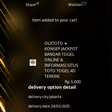
Share
Wishlist
item added to your cart
OLXTOTO ✈️
KONSEP JACKPOT
BANDAR TOGEL
ONLINE &
INFORMASI SITUS
TOTO TOGEL 4D
TERKINI
Rp 5.000
delivery option detail
delivery city
jakarta
delivery date
24/03/2025