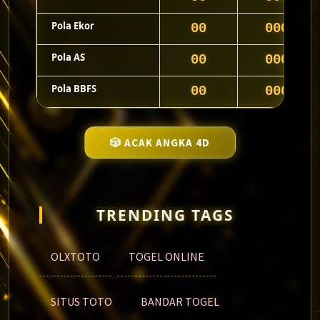
Pola Ekor
00
000
Pola AS
00
000
Pola BBFS
00
000
🎲 ACAK ANGKA 4D
TRENDING TAGS
OLXTOTO
TOGEL ONLINE
SITUS TOTO
BANDAR TOGEL