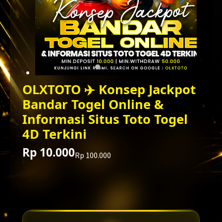
OLXTOTO ✈️ Konsep Jackpot
Bandar Togel Online &
Informasi Situs Toto Togel
4D Terkini
Rp 10.000
Translation
Translation
Rp 100.000
missing:
missing:
en.products.general.regular_price
en.products.general.sale_price