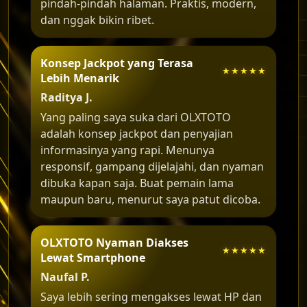
pindah-pindah halaman. Praktis, modern,
dan nggak bikin ribet.
Konsep Jackpot yang Terasa
★★★★★
Lebih Menarik
Raditya J.
Yang paling saya suka dari OLXTOTO
adalah konsep jackpot dan penyajian
informasinya yang rapi. Menunya
responsif, gampang dijelajahi, dan nyaman
dibuka kapan saja. Buat pemain lama
maupun baru, menurut saya patut dicoba.
OLXTOTO Nyaman Diakses
★★★★★
Lewat Smartphone
Naufal P.
Saya lebih sering mengakses lewat HP dan