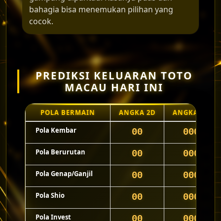
bahagia bisa menemukan pilihan yang
cocok.
PREDIKSI KELUARAN TOTO
MACAU HARI INI
POLA BERMAIN
ANGKA 2D
ANGKA 3D
Pola Kembar
00
000
Pola Berurutan
00
000
Pola Genap/Ganjil
00
000
Pola Shio
00
000
Pola Invest
00
000