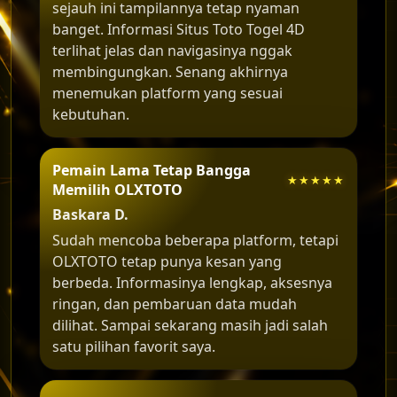
sejauh ini tampilannya tetap nyaman
banget. Informasi Situs Toto Togel 4D
terlihat jelas dan navigasinya nggak
membingungkan. Senang akhirnya
menemukan platform yang sesuai
kebutuhan.
Pemain Lama Tetap Bangga
★★★★★
Memilih OLXTOTO
Baskara D.
Sudah mencoba beberapa platform, tetapi
OLXTOTO tetap punya kesan yang
berbeda. Informasinya lengkap, aksesnya
ringan, dan pembaruan data mudah
dilihat. Sampai sekarang masih jadi salah
satu pilihan favorit saya.