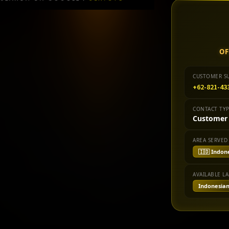
OF
CUSTOMER S
+62-821-43
CONTACT TY
Customer
AREA SERVED
🇮🇩 Indone
AVAILABLE L
Indonesia