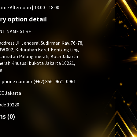
 time
Afternoon | 13:00 - 18:00
ry option detail
ENT NAME
STRF
 address
Jl. Jenderal Sudirman Kav. 76-78,
RW.002, Kelurahan Karet Kentang ting
camatan Palang merah, Kota Jakarta
aerah Khusus Ibukota Jakarta 10221,
a
nt phone number
(+62) 856-9671-0961
CE
Jakarta
ode
10220
s (0)