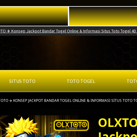
O ✈️ Konsep Jackpot Bandar Togel Online & Informasi Situs Toto Togel 4D 
SITUS TOTO
TOTO TOGEL
TOT
OTO ✈️ KONSEP JACKPOT BANDAR TOGEL ONLINE & INFORMASI SITUS TOTO TO
OLXTO
Jackpo