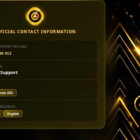
FICIAL CONTACT INFORMATION
UPPORT HOTLINE
38-912
PE
 Support
sia (ID)
ANGUAGES
n
English