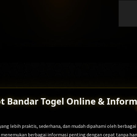
 Bandar Togel Online & Informa
ng lebih praktis, sederhana, dan mudah dipahami oleh berbagai
enemukan berbagai informasi penting dengan cepat tanpa harus