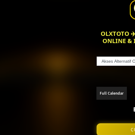
OLXTOTO ✈
ONLINE & 
C