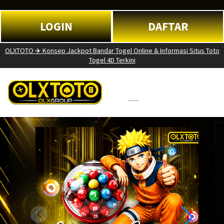
LOGIN
DAFTAR
OLXTOTO ✈️ Konsep Jackpot Bandar Togel Online & Informasi Situs Toto
Togel 4D Terkini