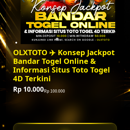
OLXTOTO ✈️ Konsep Jackpot
Bandar Togel Online &
Informasi Situs Toto Togel
4D Terkini
Rp 10.000
Translation
Translation
Rp 100.000
missing:
missing:
en.products.general.regular_price
en.products.general.sale_price