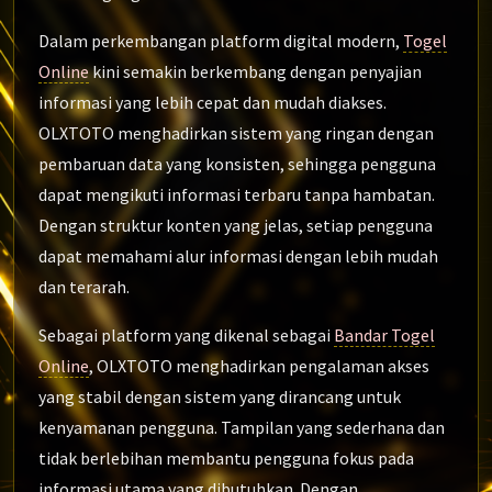
Dalam perkembangan platform digital modern,
Togel
Online
kini semakin berkembang dengan penyajian
informasi yang lebih cepat dan mudah diakses.
OLXTOTO menghadirkan sistem yang ringan dengan
pembaruan data yang konsisten, sehingga pengguna
dapat mengikuti informasi terbaru tanpa hambatan.
Dengan struktur konten yang jelas, setiap pengguna
dapat memahami alur informasi dengan lebih mudah
dan terarah.
Sebagai platform yang dikenal sebagai
Bandar Togel
Online
, OLXTOTO menghadirkan pengalaman akses
yang stabil dengan sistem yang dirancang untuk
kenyamanan pengguna. Tampilan yang sederhana dan
tidak berlebihan membantu pengguna fokus pada
informasi utama yang dibutuhkan. Dengan