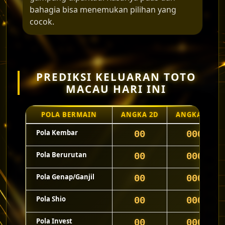
bahagia bisa menemukan pilihan yang
cocok.
PREDIKSI KELUARAN TOTO
MACAU HARI INI
POLA BERMAIN
ANGKA 2D
ANGKA 3D
Pola Kembar
00
000
Pola Berurutan
00
000
Pola Genap/Ganjil
00
000
Pola Shio
00
000
Pola Invest
00
000