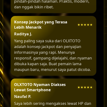
pindah-pindah halaman. Praktis, modern,
dan nggak bikin ribet.
Konsep Jackpot yang Terasa
★★★★★
Lebih Menarik
Raditya J.
Yang paling saya suka dari OLXTOTO
adalah konsep jackpot dan penyajian
informasinya yang rapi. Menunya
responsif, gampang dijelajahi, dan nyaman
dibuka kapan saja. Buat pemain lama
maupun baru, menurut saya patut dicoba.
OLXTOTO Nyaman Diakses
★★★★★
Lewat Smartphone
Naufal P.
Saya lebih sering mengakses lewat HP dan