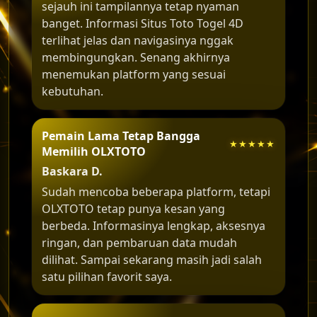
sejauh ini tampilannya tetap nyaman
banget. Informasi Situs Toto Togel 4D
terlihat jelas dan navigasinya nggak
membingungkan. Senang akhirnya
menemukan platform yang sesuai
kebutuhan.
Pemain Lama Tetap Bangga
★★★★★
Memilih OLXTOTO
Baskara D.
Sudah mencoba beberapa platform, tetapi
OLXTOTO tetap punya kesan yang
berbeda. Informasinya lengkap, aksesnya
ringan, dan pembaruan data mudah
dilihat. Sampai sekarang masih jadi salah
satu pilihan favorit saya.