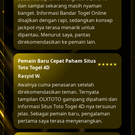
dan sampai sekarang masih nyaman
banget. Informasi Bandar Togel Online
disajikan dengan rapi, sedangkan konsep
jackpot-nya terasa menarik untuk
dipantau. Menurut saya, pantas
direkomendasikan ke pemain lain.
Pemain Baru Cepat Paham Situs
★★★★★
Toto Togel 4D
Rasyid W.
Awalnya cuma penasaran setelah
direkomendasikan teman. Ternyata
tampilan OLXTOTO gampang dipahami dan
informasi Situs Toto Togel 4D-nya tersusun
jelas. Sebagai pemain baru, pengalaman
pertama saya terasa menyenangkan.