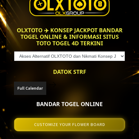
OLXTOTO ✈️ KONSEP JACKPOT BANDAR
TOGEL ONLINE & INFORMASI SITUS
TOTO TOGEL 4D TERKINI
DATOK STRF
BANDAR TOGEL ONLINE
CUSTOMIZE YOUR FLOWER BOARD