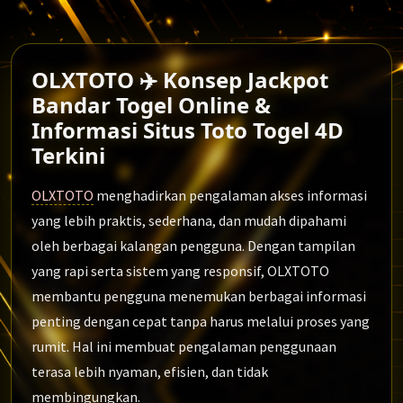
OLXTOTO ✈️ Konsep Jackpot
Bandar Togel Online &
Informasi Situs Toto Togel 4D
Terkini
OLXTOTO
menghadirkan pengalaman akses informasi
yang lebih praktis, sederhana, dan mudah dipahami
oleh berbagai kalangan pengguna. Dengan tampilan
yang rapi serta sistem yang responsif, OLXTOTO
membantu pengguna menemukan berbagai informasi
penting dengan cepat tanpa harus melalui proses yang
rumit. Hal ini membuat pengalaman penggunaan
terasa lebih nyaman, efisien, dan tidak
membingungkan.