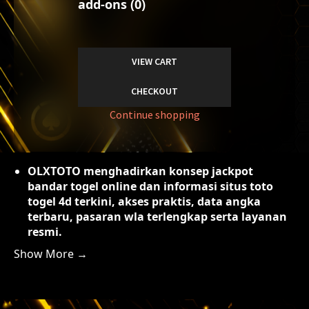
add-ons (0)
VIEW CART
CHECKOUT
Continue shopping
OLXTOTO menghadirkan konsep jackpot
bandar togel online dan informasi situs toto
togel 4d terkini, akses praktis, data angka
terbaru, pasaran wla terlengkap serta layanan
resmi.
Show More →