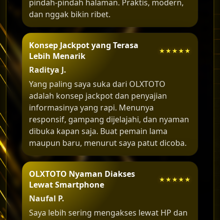
pindah-pindah halaman. Praktis, modern,
dan nggak bikin ribet.
Konsep Jackpot yang Terasa
★★★★★
Lebih Menarik
Raditya J.
Yang paling saya suka dari OLXTOTO
adalah konsep jackpot dan penyajian
informasinya yang rapi. Menunya
responsif, gampang dijelajahi, dan nyaman
dibuka kapan saja. Buat pemain lama
maupun baru, menurut saya patut dicoba.
OLXTOTO Nyaman Diakses
★★★★★
Lewat Smartphone
Naufal P.
Saya lebih sering mengakses lewat HP dan