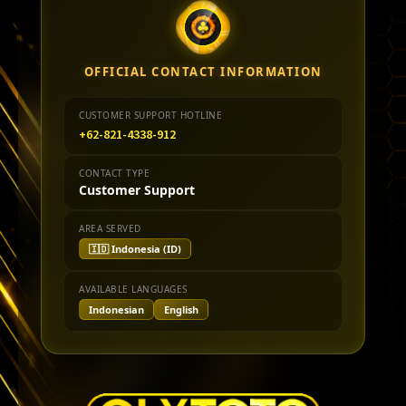
OFFICIAL CONTACT INFORMATION
CUSTOMER SUPPORT HOTLINE
+62-821-4338-912
CONTACT TYPE
Customer Support
AREA SERVED
🇮🇩 Indonesia (ID)
AVAILABLE LANGUAGES
Indonesian
English