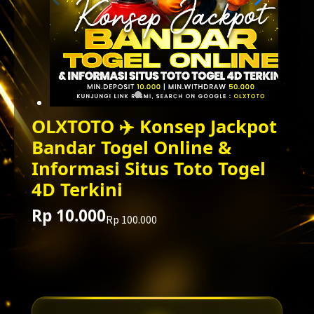
OLXTOTO ✈️ Konsep Jackpot
Bandar Togel Online &
Informasi Situs Toto Togel
4D Terkini
Rp 10.000
Translation
Translation
Rp 100.000
missing:
missing:
en.products.general.regular_price
en.products.general.sale_price