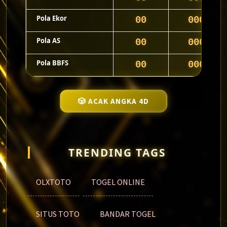
Pola Ekor
00
000
Pola AS
00
000
Pola BBFS
00
000
🎲 ACAK ANGKA 4D
TRENDING TAGS
OLXTOTO
TOGEL ONLINE
SITUS TOTO
BANDAR TOGEL