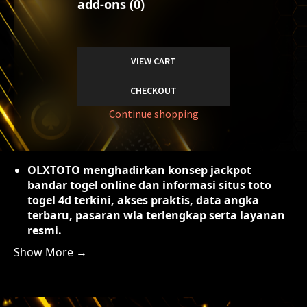
add-ons (0)
VIEW CART
CHECKOUT
Continue shopping
OLXTOTO menghadirkan konsep jackpot
bandar togel online dan informasi situs toto
togel 4d terkini, akses praktis, data angka
terbaru, pasaran wla terlengkap serta layanan
resmi.
Show More →