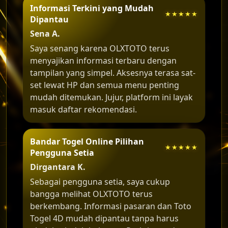
Informasi Terkini yang Mudah
★★★★★
Dipantau
Sena A.
Saya senang karena OLXTOTO terus
menyajikan informasi terbaru dengan
tampilan yang simpel. Aksesnya terasa sat-
set lewat HP dan semua menu penting
mudah ditemukan. Jujur, platform ini layak
masuk daftar rekomendasi.
Bandar Togel Online Pilihan
★★★★★
Pengguna Setia
Dirgantara K.
Sebagai pengguna setia, saya cukup
bangga melihat OLXTOTO terus
berkembang. Informasi pasaran dan Toto
Togel 4D mudah dipantau tanpa harus