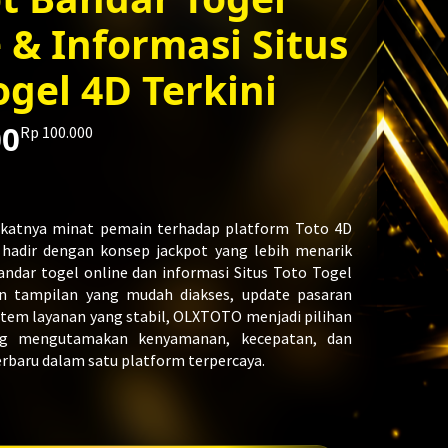
 & Informasi Situs
ogel 4D Terkini
00
Rp 100.000
ral.regular_price
ral.sale_price
katnya minat pemain terhadap platform Toto 4D
hadir dengan konsep jackpot yang lebih menarik
andar togel online dan informasi Situs Toto Togel
an tampilan yang mudah diakses, update pasaran
istem layanan yang stabil, OLXTOTO menjadi pilihan
ng mengutamakan kenyamanan, kecepatan, dan
erbaru dalam satu platform terpercaya.