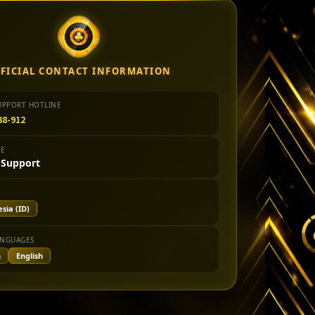
FICIAL CONTACT INFORMATION
UPPORT HOTLINE
38-912
PE
 Support
sia (ID)
ANGUAGES
n
English