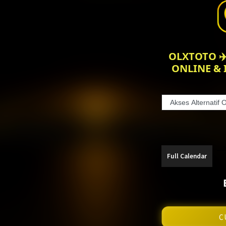
OLXTOTO ✈
ONLINE & 
C