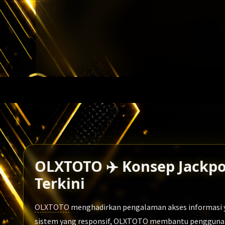
OLXTOTO ✈️ Konsep Jackpot
Terkini
OLXTOTO
menghadirkan pengalaman akses informasi ya
sistem yang responsif, OLXTOTO membantu pengguna m