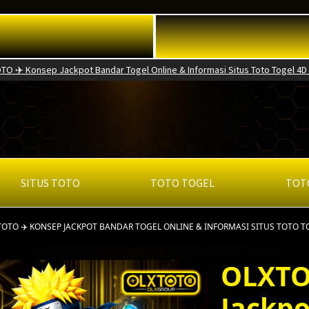
O ✈️ Konsep Jackpot Bandar Togel Online & Informasi Situs Toto Togel 4D 
SITUS TOTO
TOTO TOGEL
TOT
OTO ✈️ KONSEP JACKPOT BANDAR TOGEL ONLINE & INFORMASI SITUS TOTO TO
OLXTO
Jackpo