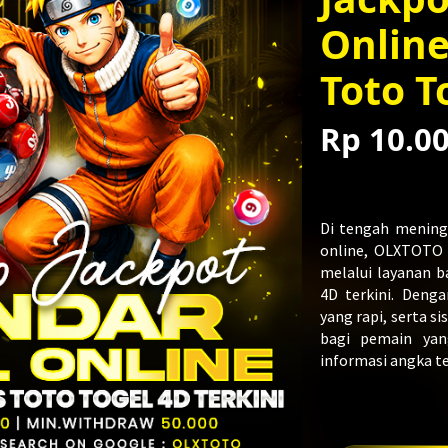
Online
Toto T
Rp 10.0
Translation
Translation
missing:
missing:
en.products.gene
en.products.gene
Di tengah mening
online, OLXTOTO 
melalui layanan b
4D terkini. Deng
yang rapi, serta s
bagi pemain ya
informasi angka t