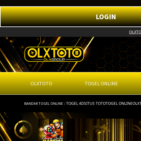
LOGIN
OLXTOT
OLXTOTO
TOGEL ONLINE
TOGEL 4D
SITUS TOTO
TOGEL ONLINE
OLXT
BANDAR TOGEL ONLINE