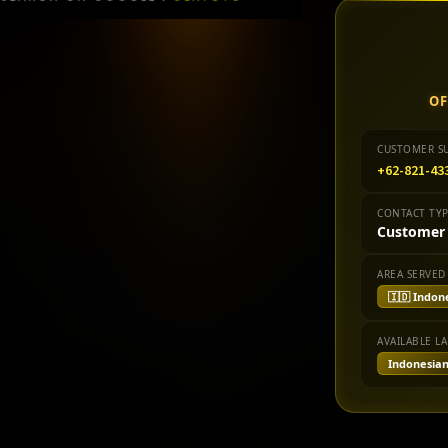
OF
CUSTOMER S
+62-821-43
CONTACT TY
Customer
AREA SERVED
🇮🇩 Indone
AVAILABLE L
Indonesia