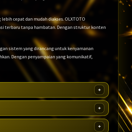
g lebih cepat dan mudah diakses. OLXTOTO
si terbaru tanpa hambatan. Dengan struktur konten
gan sistem yang dirancang untuk kenyamanan
uhkan. Dengan penyampaian yang komunikatif,