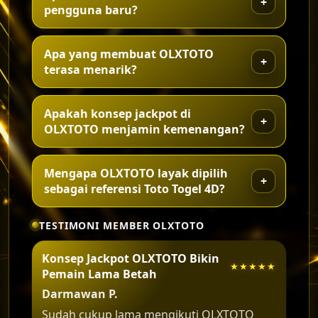
pengguna baru?
Apa yang membuat OLXTOTO
terasa menarik?
Apakah konsep jackpot di
OLXTOTO menjamin kemenangan?
Mengapa OLXTOTO layak dipilih
sebagai referensi Toto Togel 4D?
TESTIMONI MEMBER OLXTOTO
Konsep Jackpot OLXTOTO Bikin
★★★★★
Pemain Lama Betah
Darmawan P.
Sudah cukup lama mengikuti OLXTOTO