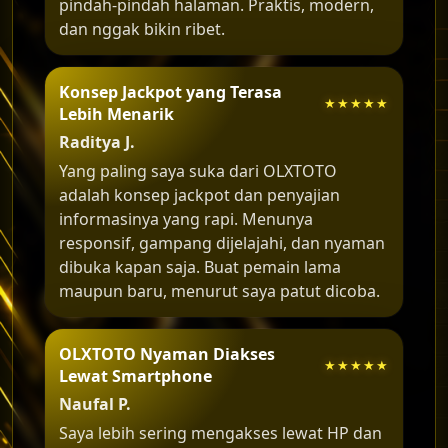
pindah-pindah halaman. Praktis, modern,
dan nggak bikin ribet.
Konsep Jackpot yang Terasa
★★★★★
Lebih Menarik
Raditya J.
Yang paling saya suka dari OLXTOTO
adalah konsep jackpot dan penyajian
informasinya yang rapi. Menunya
responsif, gampang dijelajahi, dan nyaman
dibuka kapan saja. Buat pemain lama
maupun baru, menurut saya patut dicoba.
OLXTOTO Nyaman Diakses
★★★★★
Lewat Smartphone
Naufal P.
Saya lebih sering mengakses lewat HP dan