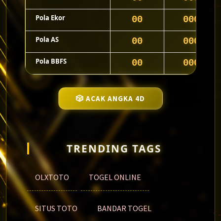
Pola Ekor
00
000
Pola AS
00
000
Pola BBFS
00
000
🎲 ACAK ANGKA 4D
TRENDING TAGS
OLXTOTO
TOGEL ONLINE
SITUS TOTO
BANDAR TOGEL