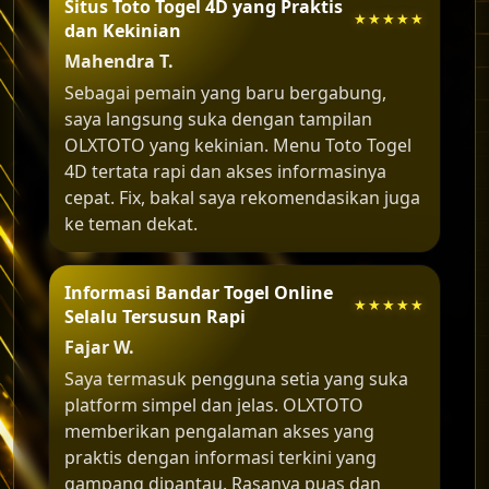
Situs Toto Togel 4D yang Praktis
★★★★★
dan Kekinian
Mahendra T.
Sebagai pemain yang baru bergabung,
saya langsung suka dengan tampilan
OLXTOTO yang kekinian. Menu Toto Togel
4D tertata rapi dan akses informasinya
cepat. Fix, bakal saya rekomendasikan juga
ke teman dekat.
Informasi Bandar Togel Online
★★★★★
Selalu Tersusun Rapi
Fajar W.
Saya termasuk pengguna setia yang suka
platform simpel dan jelas. OLXTOTO
memberikan pengalaman akses yang
praktis dengan informasi terkini yang
gampang dipantau. Rasanya puas dan