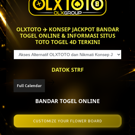
OLXTOTO ✈️ KONSEP JACKPOT BANDAR
TOGEL ONLINE & INFORMASI SITUS
TOTO TOGEL 4D TERKINI
DATOK STRF
BANDAR TOGEL ONLINE
CUSTOMIZE YOUR FLOWER BOARD