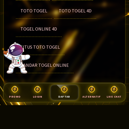
TOTO TOGEL
TOTO TOGEL 4D
TOGEL ONLINE 4D
SITUS TOTO TOGEL
BANDAR TOGEL ONLINE
PROMO
LOGIN
ALTERNATIF
LIVE CHAT
DAFTAR