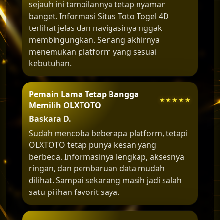
sejauh ini tampilannya tetap nyaman
banget. Informasi Situs Toto Togel 4D
terlihat jelas dan navigasinya nggak
membingungkan. Senang akhirnya
menemukan platform yang sesuai
kebutuhan.
Pemain Lama Tetap Bangga
★★★★★
Memilih OLXTOTO
Baskara D.
Sudah mencoba beberapa platform, tetapi
OLXTOTO tetap punya kesan yang
berbeda. Informasinya lengkap, aksesnya
ringan, dan pembaruan data mudah
dilihat. Sampai sekarang masih jadi salah
satu pilihan favorit saya.