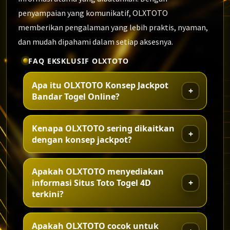
penyampaian yang komunikatif, OLXTOTO
memberikan pengalaman yang lebih praktis, nyaman,
dan mudah dipahami dalam setiap aksesnya.
FAQ EKSKLUSIF OLXTOTO
Apa itu OLXTOTO Konsep Jackpot
Bandar Togel Online?
Kenapa OLXTOTO sering dikaitkan
dengan konsep jackpot?
Apakah OLXTOTO menyediakan
informasi Situs Toto Togel 4D
terkini?
Apakah OLXTOTO cocok untuk