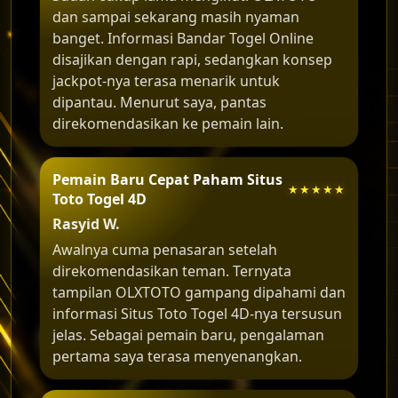
dan sampai sekarang masih nyaman
banget. Informasi Bandar Togel Online
disajikan dengan rapi, sedangkan konsep
jackpot-nya terasa menarik untuk
dipantau. Menurut saya, pantas
direkomendasikan ke pemain lain.
Pemain Baru Cepat Paham Situs
★★★★★
Toto Togel 4D
Rasyid W.
Awalnya cuma penasaran setelah
direkomendasikan teman. Ternyata
tampilan OLXTOTO gampang dipahami dan
informasi Situs Toto Togel 4D-nya tersusun
jelas. Sebagai pemain baru, pengalaman
pertama saya terasa menyenangkan.