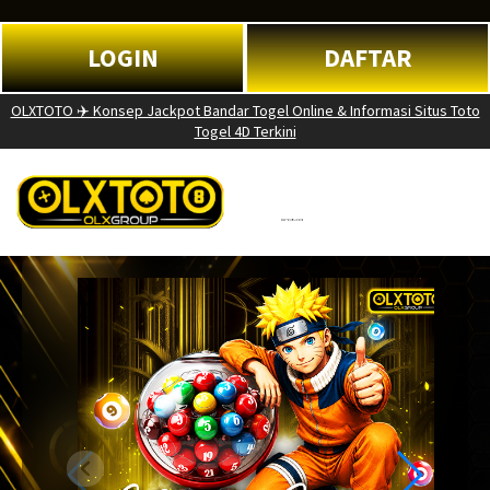
LOGIN
DAFTAR
OLXTOTO ✈️ Konsep Jackpot Bandar Togel Online & Informasi Situs Toto
Togel 4D Terkini