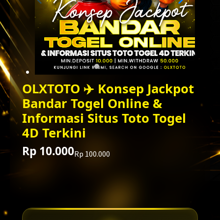
OLXTOTO ✈️ Konsep Jackpot
Bandar Togel Online &
Informasi Situs Toto Togel
4D Terkini
Rp 10.000
Translation
Translation
Rp 100.000
missing:
missing:
en.products.general.regular_price
en.products.general.sale_price