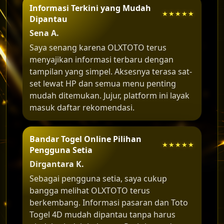
Informasi Terkini yang Mudah
★★★★★
Dipantau
Sena A.
Saya senang karena OLXTOTO terus
menyajikan informasi terbaru dengan
tampilan yang simpel. Aksesnya terasa sat-
set lewat HP dan semua menu penting
mudah ditemukan. Jujur, platform ini layak
masuk daftar rekomendasi.
Bandar Togel Online Pilihan
★★★★★
Pengguna Setia
Dirgantara K.
Sebagai pengguna setia, saya cukup
bangga melihat OLXTOTO terus
berkembang. Informasi pasaran dan Toto
Togel 4D mudah dipantau tanpa harus