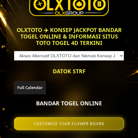
OLXTOTO ✈️ KONSEP JACKPOT BANDAR
TOGEL ONLINE & INFORMASI SITUS
TOTO TOGEL 4D TERKINI
DATOK STRF
BANDAR TOGEL ONLINE
CUSTOMIZE YOUR FLOWER BOARD