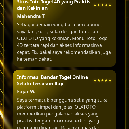
Situs Toto Togel 4D yang Praktis
★★★★★
dan Kekinian
Mahendra T.
Sebagai pemain yang baru bergabung,
saya langsung suka dengan tampilan
OLXTOTO yang kekinian. Menu Toto Togel
4D tertata rapi dan akses informasinya
cepat. Fix, bakal saya rekomendasikan juga
ke teman dekat.
Informasi Bandar Togel Online
★★★★★
Selalu Tersusun Rapi
Fajar W.
Saya termasuk pengguna setia yang suka
platform simpel dan jelas. OLXTOTO
memberikan pengalaman akses yang
praktis dengan informasi terkini yang
gampang dipantau. Rasanya puas dan