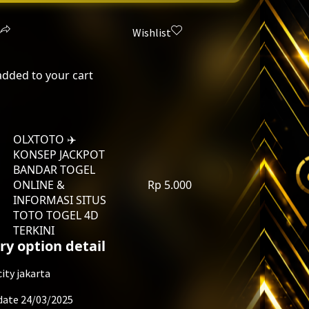
Wishlist
added to your cart
OLXTOTO ✈️
KONSEP JACKPOT
BANDAR TOGEL
ONLINE &
Rp 5.000
INFORMASI SITUS
TOTO TOGEL 4D
TERKINI
ry option detail
city
jakarta
 date
24/03/2025