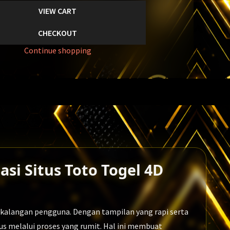
VIEW CART
CHECKOUT
Continue shopping
si Situs Toto Togel 4D
 kalangan pengguna. Dengan tampilan yang rapi serta
 melalui proses yang rumit. Hal ini membuat