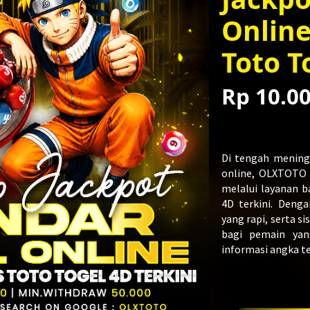
Online
Toto T
Rp 10.0
Translation
Translation
missing:
missing:
en.products.gene
en.products.gene
Di tengah mening
online, OLXTOTO 
melalui layanan b
4D terkini. Deng
yang rapi, serta s
bagi pemain ya
informasi angka t