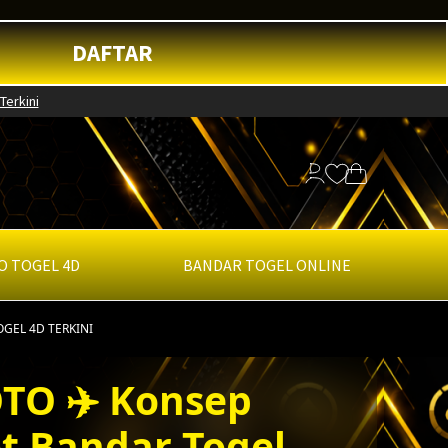
DAFTAR
Terkini
O TOGEL 4D
BANDAR TOGEL ONLINE
GEL 4D TERKINI
TO ✈️ Konsep
t Bandar Togel