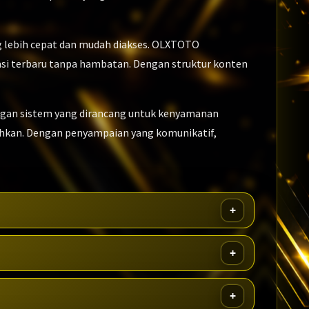
g lebih cepat dan mudah diakses. OLXTOTO
si terbaru tanpa hambatan. Dengan struktur konten
gan sistem yang dirancang untuk kenyamanan
uhkan. Dengan penyampaian yang komunikatif,