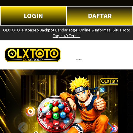
LOGIN
DAFTAR
OLXTOTO ✈️ Konsep Jackpot Bandar Togel Online & Informasi Situs Toto
Togel 4D Terkini