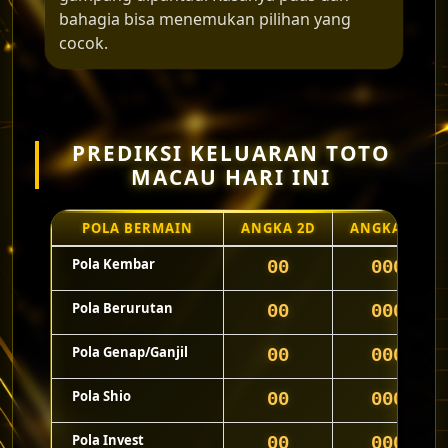
bahagia bisa menemukan pilihan yang
cocok.
PREDIKSI KELUARAN TOTO
MACAU HARI INI
POLA BERMAIN
ANGKA 2D
ANGKA 3D
Pola Kembar
00
000
Pola Berurutan
00
000
Pola Genap/Ganjil
00
000
Pola Shio
00
000
Pola Invest
00
000