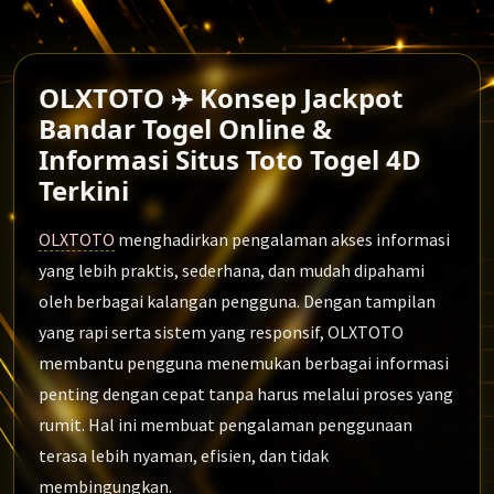
OLXTOTO ✈️ Konsep Jackpot
Bandar Togel Online &
Informasi Situs Toto Togel 4D
Terkini
OLXTOTO
menghadirkan pengalaman akses informasi
yang lebih praktis, sederhana, dan mudah dipahami
oleh berbagai kalangan pengguna. Dengan tampilan
yang rapi serta sistem yang responsif, OLXTOTO
membantu pengguna menemukan berbagai informasi
penting dengan cepat tanpa harus melalui proses yang
rumit. Hal ini membuat pengalaman penggunaan
terasa lebih nyaman, efisien, dan tidak
membingungkan.