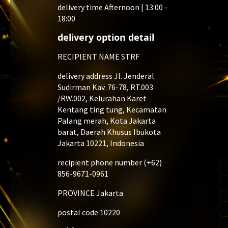
delivery time
Afternoon | 13:00 -
18:00
delivery option detail
RECIPIENT NAME
STRF
delivery address
Jl. Jenderal
Sudirman Kav. 76-78, RT.003
/RW.002, Kelurahan Karet
Kentang ting tung, Kecamatan
Palang merah, Kota Jakarta
barat, Daerah Khusus Ibukota
Jakarta 10221, Indonesia
recipient phone number
(+62)
856-9671-0961
PROVINCE
Jakarta
postal code
10220