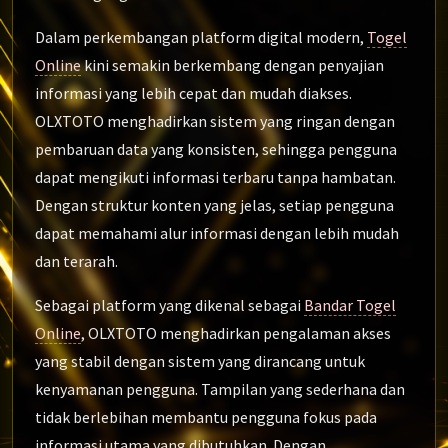
Dalam perkembangan platform digital modern,
Togel
Online
kini semakin berkembang dengan penyajian
informasi yang lebih cepat dan mudah diakses.
OLXTOTO menghadirkan sistem yang ringan dengan
pembaruan data yang konsisten, sehingga pengguna
dapat mengikuti informasi terbaru tanpa hambatan.
Dengan struktur konten yang jelas, setiap pengguna
dapat memahami alur informasi dengan lebih mudah
dan terarah.
Sebagai platform yang dikenal sebagai
Bandar Togel
Online
, OLXTOTO menghadirkan pengalaman akses
yang stabil dengan sistem yang dirancang untuk
kenyamanan pengguna. Tampilan yang sederhana dan
tidak berlebihan membantu pengguna fokus pada
informasi utama yang dibutuhkan. Dengan