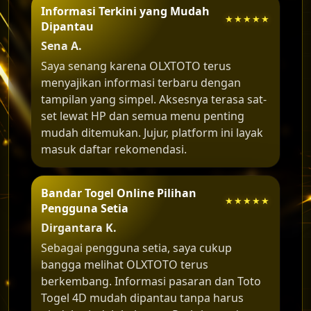
Informasi Terkini yang Mudah
★★★★★
Dipantau
Sena A.
Saya senang karena OLXTOTO terus
menyajikan informasi terbaru dengan
tampilan yang simpel. Aksesnya terasa sat-
set lewat HP dan semua menu penting
mudah ditemukan. Jujur, platform ini layak
masuk daftar rekomendasi.
Bandar Togel Online Pilihan
★★★★★
Pengguna Setia
Dirgantara K.
Sebagai pengguna setia, saya cukup
bangga melihat OLXTOTO terus
berkembang. Informasi pasaran dan Toto
Togel 4D mudah dipantau tanpa harus