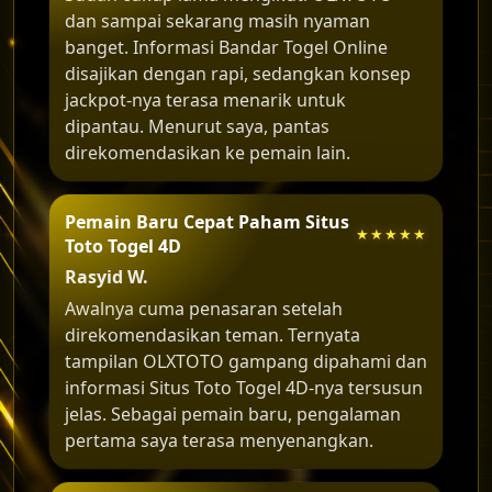
dan sampai sekarang masih nyaman
banget. Informasi Bandar Togel Online
disajikan dengan rapi, sedangkan konsep
jackpot-nya terasa menarik untuk
dipantau. Menurut saya, pantas
direkomendasikan ke pemain lain.
Pemain Baru Cepat Paham Situs
★★★★★
Toto Togel 4D
Rasyid W.
Awalnya cuma penasaran setelah
direkomendasikan teman. Ternyata
tampilan OLXTOTO gampang dipahami dan
informasi Situs Toto Togel 4D-nya tersusun
jelas. Sebagai pemain baru, pengalaman
pertama saya terasa menyenangkan.