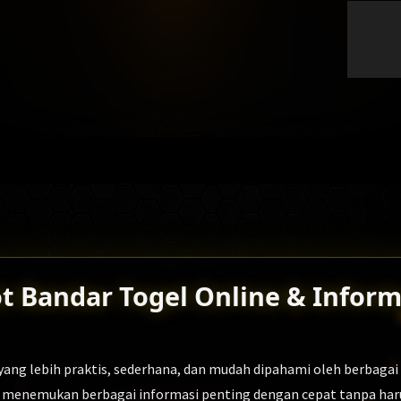
 Bandar Togel Online & Informa
ng lebih praktis, sederhana, dan mudah dipahami oleh berbagai
enemukan berbagai informasi penting dengan cepat tanpa harus