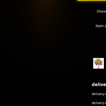
Share
item 
delive
delivery 
delivery