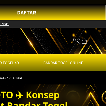
DAFTAR
Terkini
O TOGEL 4D
BANDAR TOGEL ONLINE
GEL 4D TERKINI
TO ✈️ Konsep
t Bandar Togel