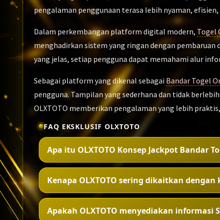
pengalaman penggunaan terasa lebih nyaman, efisien
Dalam perkembangan platform digital modern,
Togel 
menghadirkan sistem yang ringan dengan pembaruan da
yang jelas, setiap pengguna dapat memahami alur info
Sebagai platform yang dikenal sebagai
Bandar Togel O
pengguna. Tampilan yang sederhana dan tidak berleb
OLXTOTO memberikan pengalaman yang lebih praktis, 
FAQ EKSKLUSIF OLXTOTO
Apa itu OLXTOTO Konsep Jackpot Bandar To
Kenapa OLXTOTO sering dikaitkan dengan 
Apakah OLXTOTO menyediakan informasi Sit