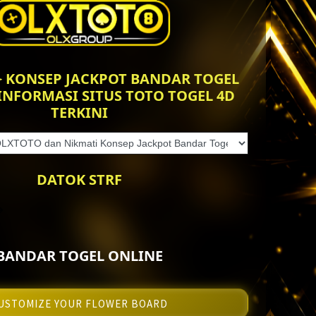
️ KONSEP JACKPOT BANDAR TOGEL
INFORMASI SITUS TOTO TOGEL 4D
TERKINI
DATOK STRF
BANDAR TOGEL ONLINE
USTOMIZE YOUR FLOWER BOARD