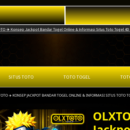
O ✈️ Konsep Jackpot Bandar Togel Online & Informasi Situs Toto Togel 4D 
SITUS TOTO
TOTO TOGEL
TOT
OTO ✈️ KONSEP JACKPOT BANDAR TOGEL ONLINE & INFORMASI SITUS TOTO TO
OLXTO
Jackpo