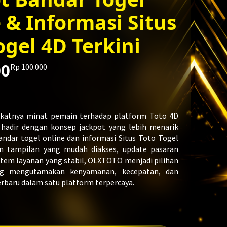
 & Informasi Situs
ogel 4D Terkini
00
Rp 100.000
ral.regular_price
ral.sale_price
katnya minat pemain terhadap platform Toto 4D
hadir dengan konsep jackpot yang lebih menarik
andar togel online dan informasi Situs Toto Togel
an tampilan yang mudah diakses, update pasaran
istem layanan yang stabil, OLXTOTO menjadi pilihan
ng mengutamakan kenyamanan, kecepatan, dan
erbaru dalam satu platform terpercaya.