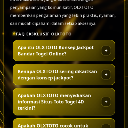
penyampaian yang komunikatif, OLXTOTO
memberikan pengalaman yang lebih praktis, nyaman,
dan mudah dipahami dalam setiap aksesnya.
FAQ EKSKLUSIF OLXTOTO
Apa itu OLXTOTO Konsep Jackpot
Bandar Togel Online?
Kenapa OLXTOTO sering dikaitkan
dengan konsep jackpot?
Apakah OLXTOTO menyediakan
informasi Situs Toto Togel 4D
terkini?
Apakah OLXTOTO cocok untuk