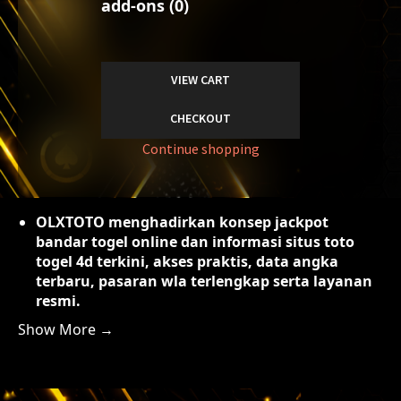
add-ons (0)
VIEW CART
CHECKOUT
Continue shopping
OLXTOTO menghadirkan konsep jackpot
bandar togel online dan informasi situs toto
togel 4d terkini, akses praktis, data angka
terbaru, pasaran wla terlengkap serta layanan
resmi.
Show More →