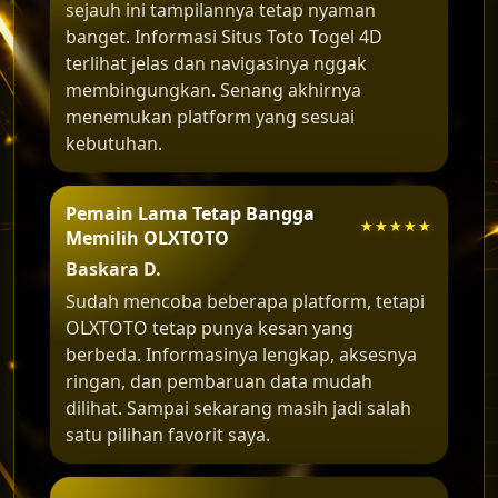
sejauh ini tampilannya tetap nyaman
banget. Informasi Situs Toto Togel 4D
terlihat jelas dan navigasinya nggak
membingungkan. Senang akhirnya
menemukan platform yang sesuai
kebutuhan.
Pemain Lama Tetap Bangga
★★★★★
Memilih OLXTOTO
Baskara D.
Sudah mencoba beberapa platform, tetapi
OLXTOTO tetap punya kesan yang
berbeda. Informasinya lengkap, aksesnya
ringan, dan pembaruan data mudah
dilihat. Sampai sekarang masih jadi salah
satu pilihan favorit saya.