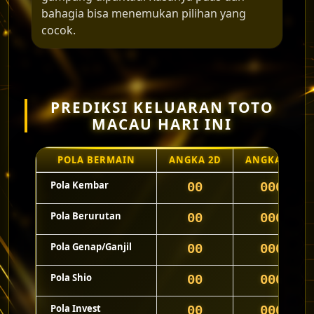
bahagia bisa menemukan pilihan yang
cocok.
PREDIKSI KELUARAN TOTO
MACAU HARI INI
POLA BERMAIN
ANGKA 2D
ANGKA 3D
Pola Kembar
00
000
Pola Berurutan
00
000
Pola Genap/Ganjil
00
000
Pola Shio
00
000
Pola Invest
00
000