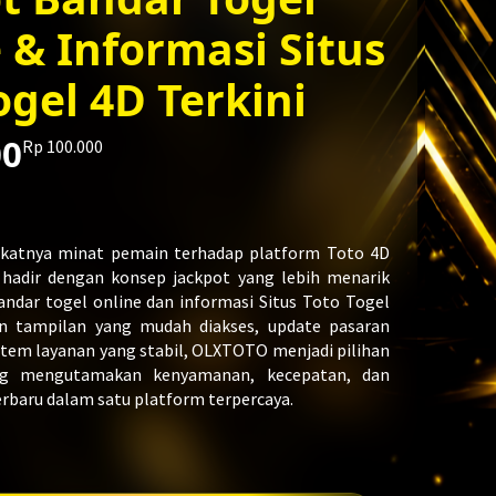
 & Informasi Situs
ogel 4D Terkini
00
Rp 100.000
ral.regular_price
ral.sale_price
katnya minat pemain terhadap platform Toto 4D
hadir dengan konsep jackpot yang lebih menarik
andar togel online dan informasi Situs Toto Togel
an tampilan yang mudah diakses, update pasaran
istem layanan yang stabil, OLXTOTO menjadi pilihan
ng mengutamakan kenyamanan, kecepatan, dan
erbaru dalam satu platform terpercaya.