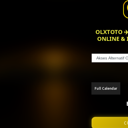
OLXTOTO ✈
ONLINE & 
C