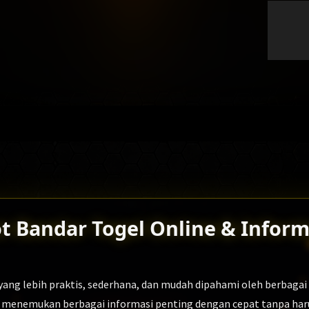
 Bandar Togel Online & Informa
ng lebih praktis, sederhana, dan mudah dipahami oleh berbagai
enemukan berbagai informasi penting dengan cepat tanpa harus