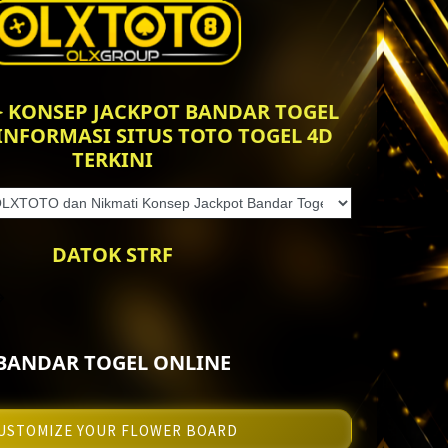
️ KONSEP JACKPOT BANDAR TOGEL
INFORMASI SITUS TOTO TOGEL 4D
TERKINI
DATOK STRF
BANDAR TOGEL ONLINE
USTOMIZE YOUR FLOWER BOARD