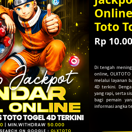
Online
Toto T
Rp 10.0
Translation
Translation
missing:
missing:
en.products.gene
en.products.gene
Di tengah mening
online, OLXTOTO 
melalui layanan b
4D terkini. Deng
yang rapi, serta s
bagi pemain ya
informasi angka t