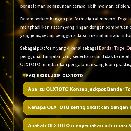
pengalaman penggunaan terasa lebih nyaman, efisien
Dalam perkembangan platform digital modern,
Togel 
menghadirkan sistem yang ringan dengan pembaruan da
yang jelas, setiap pengguna dapat memahami alur info
Sebagai platform yang dikenal sebagai
Bandar Togel O
pengguna. Tampilan yang sederhana dan tidak berleb
OLXTOTO memberikan pengalaman yang lebih praktis, 
FAQ EKSKLUSIF OLXTOTO
Apa itu OLXTOTO Konsep Jackpot Bandar To
Kenapa OLXTOTO sering dikaitkan dengan 
Apakah OLXTOTO menyediakan informasi Sit