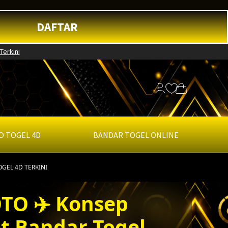
DAFTAR
Terkini
O TOGEL 4D
BANDAR TOGEL ONLINE
GEL 4D TERKINI
TO ✈️ Konsep
t Bandar Togel