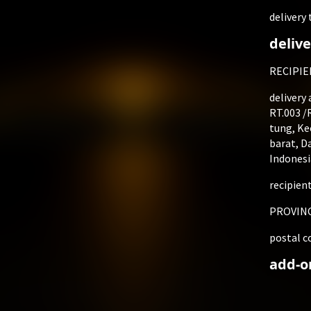
delivery
delive
RECIPI
delivery
RT.003 /
tung, Ke
barat, D
Indonesi
recipie
PROVIN
postal c
add-on