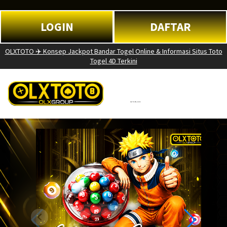
LOGIN
DAFTAR
OLXTOTO ✈️ Konsep Jackpot Bandar Togel Online & Informasi Situs Toto
Togel 4D Terkini