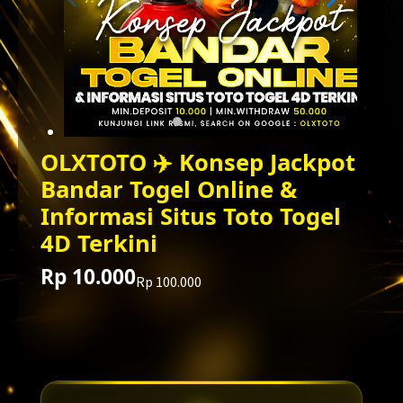
OLXTOTO ✈️ Konsep Jackpot
Bandar Togel Online &
Informasi Situs Toto Togel
4D Terkini
Rp 10.000
Translation
Translation
Rp 100.000
missing:
missing:
en.products.general.regular_price
en.products.general.sale_price