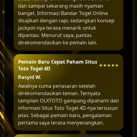
dan sampai sekarang masih nyaman
banget. Informasi Bandar Togel Online
disajikan dengan rapi, sedangkan konsep
jackpot-nya terasa menarik untuk
dipantau. Menurut saya, pantas
direkomendasikan ke pemain lain.
Pemain Baru Cepat Paham Situs
★★★★★
Toto Togel 4D
Rasyid W.
Awalnya cuma penasaran setelah
direkomendasikan teman. Ternyata
tampilan OLXTOTO gampang dipahami dan
informasi Situs Toto Togel 4D-nya tersusun
jelas. Sebagai pemain baru, pengalaman
pertama saya terasa menyenangkan.