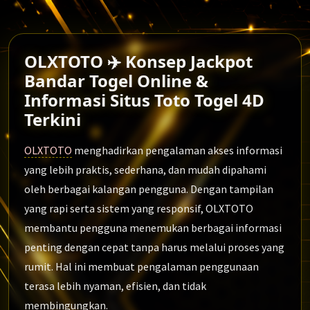
OLXTOTO ✈️ Konsep Jackpot
Bandar Togel Online &
Informasi Situs Toto Togel 4D
Terkini
OLXTOTO
menghadirkan pengalaman akses informasi
yang lebih praktis, sederhana, dan mudah dipahami
oleh berbagai kalangan pengguna. Dengan tampilan
yang rapi serta sistem yang responsif, OLXTOTO
membantu pengguna menemukan berbagai informasi
penting dengan cepat tanpa harus melalui proses yang
rumit. Hal ini membuat pengalaman penggunaan
terasa lebih nyaman, efisien, dan tidak
membingungkan.