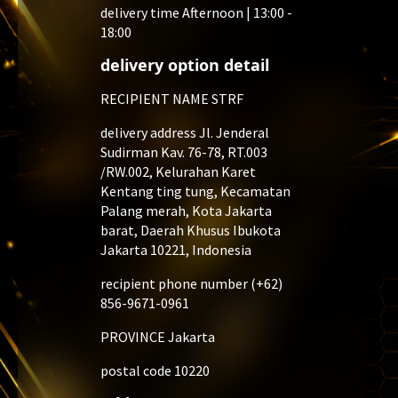
delivery time
Afternoon | 13:00 -
18:00
delivery option detail
RECIPIENT NAME
STRF
delivery address
Jl. Jenderal
Sudirman Kav. 76-78, RT.003
/RW.002, Kelurahan Karet
Kentang ting tung, Kecamatan
Palang merah, Kota Jakarta
barat, Daerah Khusus Ibukota
Jakarta 10221, Indonesia
recipient phone number
(+62)
856-9671-0961
PROVINCE
Jakarta
postal code
10220