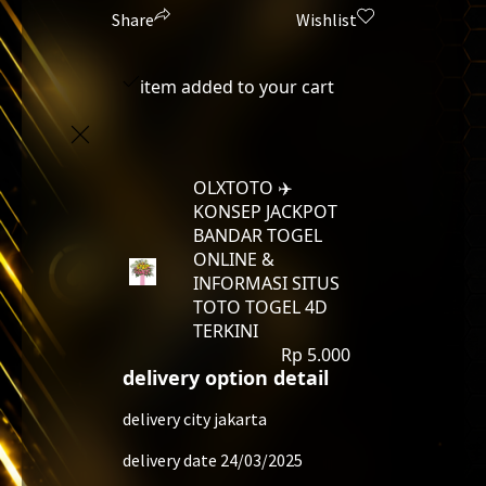
Share
Wishlist
item added to your cart
OLXTOTO ✈️
KONSEP JACKPOT
BANDAR TOGEL
ONLINE &
INFORMASI SITUS
TOTO TOGEL 4D
TERKINI
Rp 5.000
delivery option detail
delivery city
jakarta
delivery date
24/03/2025