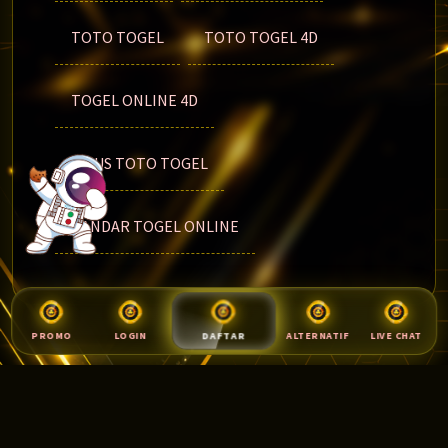
TOTO TOGEL
TOTO TOGEL 4D
TOGEL ONLINE 4D
SITUS TOTO TOGEL
BANDAR TOGEL ONLINE
PROMO
LOGIN
ALTERNATIF
LIVE CHAT
DAFTAR