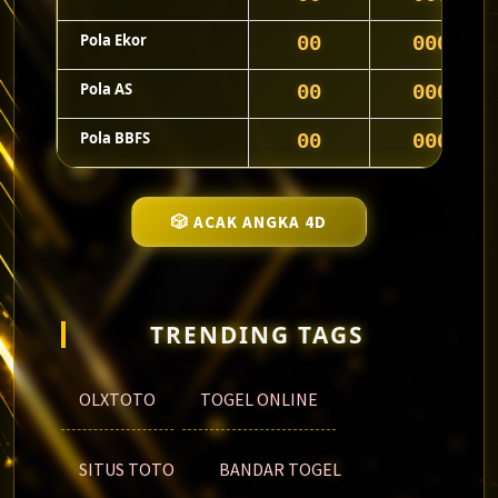
Pola Ekor
00
000
Pola AS
00
000
Pola BBFS
00
000
🎲 ACAK ANGKA 4D
TRENDING TAGS
OLXTOTO
TOGEL ONLINE
SITUS TOTO
BANDAR TOGEL