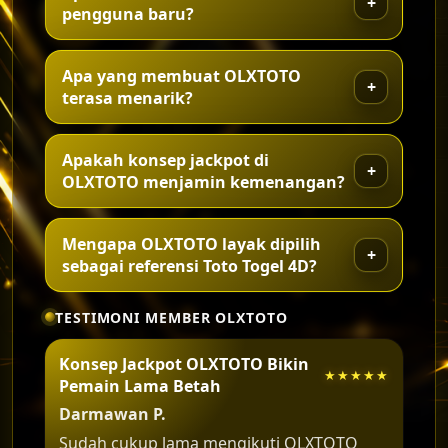
pengguna baru?
Apa yang membuat OLXTOTO
terasa menarik?
Apakah konsep jackpot di
OLXTOTO menjamin kemenangan?
Mengapa OLXTOTO layak dipilih
sebagai referensi Toto Togel 4D?
TESTIMONI MEMBER OLXTOTO
Konsep Jackpot OLXTOTO Bikin
★★★★★
Pemain Lama Betah
Darmawan P.
Sudah cukup lama mengikuti OLXTOTO