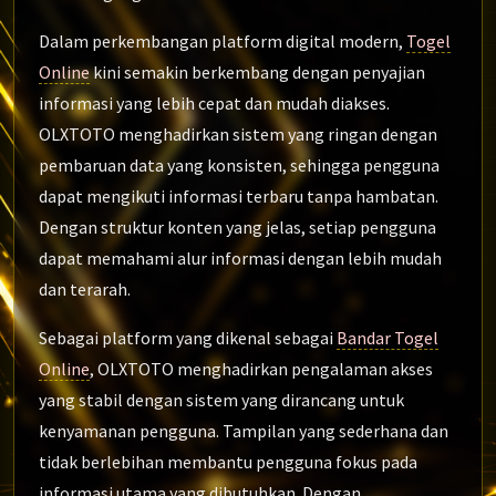
Dalam perkembangan platform digital modern,
Togel
Online
kini semakin berkembang dengan penyajian
informasi yang lebih cepat dan mudah diakses.
OLXTOTO menghadirkan sistem yang ringan dengan
pembaruan data yang konsisten, sehingga pengguna
dapat mengikuti informasi terbaru tanpa hambatan.
Dengan struktur konten yang jelas, setiap pengguna
dapat memahami alur informasi dengan lebih mudah
dan terarah.
Sebagai platform yang dikenal sebagai
Bandar Togel
Online
, OLXTOTO menghadirkan pengalaman akses
yang stabil dengan sistem yang dirancang untuk
kenyamanan pengguna. Tampilan yang sederhana dan
tidak berlebihan membantu pengguna fokus pada
informasi utama yang dibutuhkan. Dengan