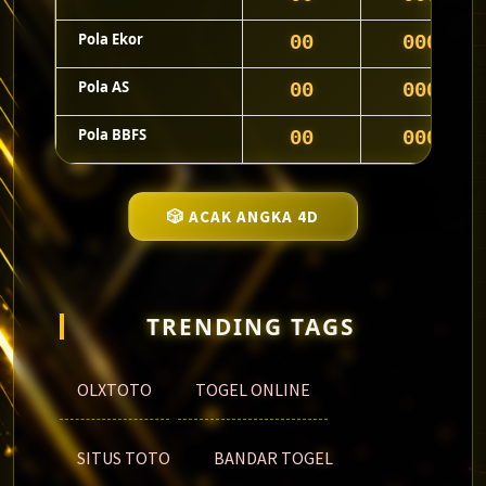
Pola Ekor
00
000
Pola AS
00
000
Pola BBFS
00
000
🎲 ACAK ANGKA 4D
TRENDING TAGS
OLXTOTO
TOGEL ONLINE
SITUS TOTO
BANDAR TOGEL