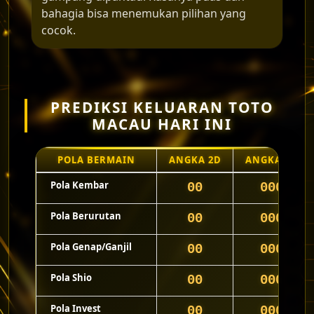
bahagia bisa menemukan pilihan yang
cocok.
PREDIKSI KELUARAN TOTO
MACAU HARI INI
POLA BERMAIN
ANGKA 2D
ANGKA 3D
Pola Kembar
00
000
Pola Berurutan
00
000
Pola Genap/Ganjil
00
000
Pola Shio
00
000
Pola Invest
00
000