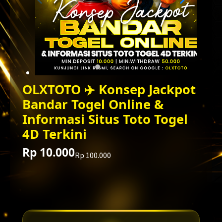
OLXTOTO ✈️ Konsep Jackpot
Bandar Togel Online &
Informasi Situs Toto Togel
4D Terkini
Rp 10.000
Translation
Translation
Rp 100.000
missing:
missing:
en.products.general.regular_price
en.products.general.sale_price