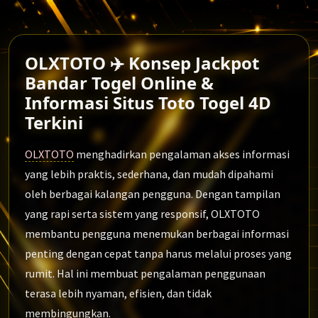
OLXTOTO ✈️ Konsep Jackpot
Bandar Togel Online &
Informasi Situs Toto Togel 4D
Terkini
OLXTOTO
menghadirkan pengalaman akses informasi
yang lebih praktis, sederhana, dan mudah dipahami
oleh berbagai kalangan pengguna. Dengan tampilan
yang rapi serta sistem yang responsif, OLXTOTO
membantu pengguna menemukan berbagai informasi
penting dengan cepat tanpa harus melalui proses yang
rumit. Hal ini membuat pengalaman penggunaan
terasa lebih nyaman, efisien, dan tidak
membingungkan.