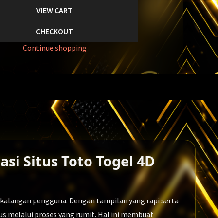
VIEW CART
CHECKOUT
Continue shopping
si Situs Toto Togel 4D
 kalangan pengguna. Dengan tampilan yang rapi serta
 melalui proses yang rumit. Hal ini membuat