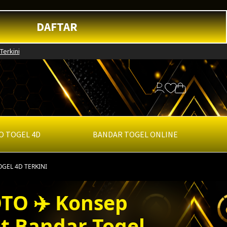
DAFTAR
Terkini
O TOGEL 4D
BANDAR TOGEL ONLINE
GEL 4D TERKINI
TO ✈️ Konsep
t Bandar Togel