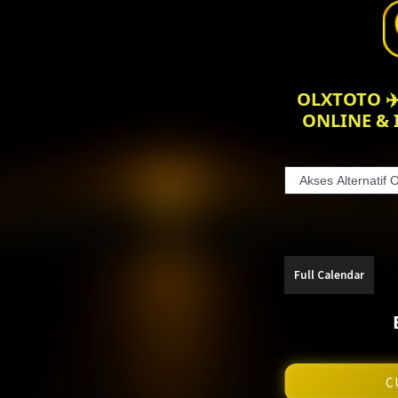
OLXTOTO ✈
ONLINE & 
C