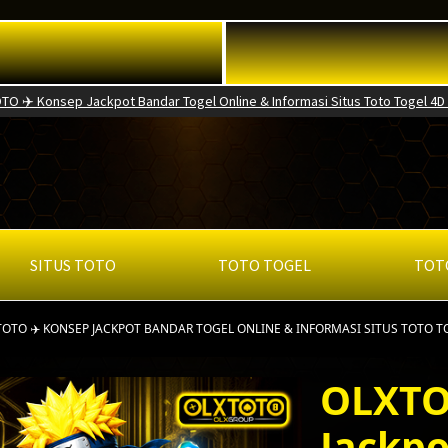
O ✈️ Konsep Jackpot Bandar Togel Online & Informasi Situs Toto Togel 4D 
SITUS TOTO
TOTO TOGEL
TOT
OTO ✈️ KONSEP JACKPOT BANDAR TOGEL ONLINE & INFORMASI SITUS TOTO TO
OLXTO
Jackpo