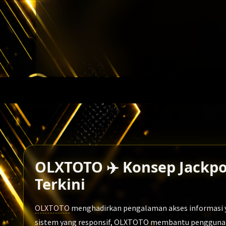
OLXTOTO ✈️ Konsep Jackpot
Terkini
OLXTOTO
menghadirkan pengalaman akses informasi ya
sistem yang responsif, OLXTOTO membantu pengguna m