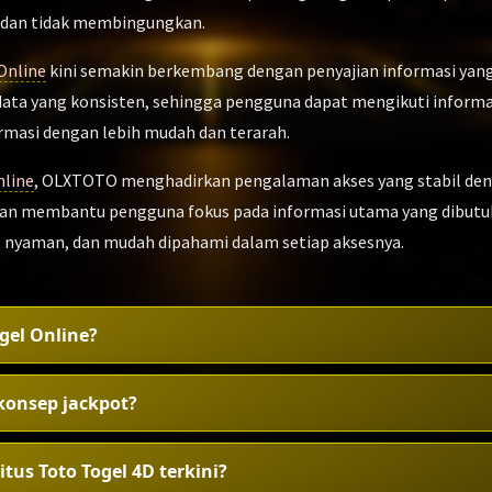
, dan tidak membingungkan.
Online
kini semakin berkembang dengan penyajian informasi yan
ta yang konsisten, sehingga pengguna dapat mengikuti informa
rmasi dengan lebih mudah dan terarah.
nline
, OLXTOTO menghadirkan pengalaman akses yang stabil den
ihan membantu pengguna fokus pada informasi utama yang dibut
nyaman, dan mudah dipahami dalam setiap aksesnya.
gel Online?
konsep jackpot?
us Toto Togel 4D terkini?