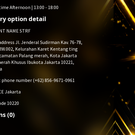
 time
Afternoon | 13:00 - 18:00
ry option detail
ENT NAME
STRF
 address
Jl. Jenderal Sudirman Kav. 76-78,
RW.002, Kelurahan Karet Kentang ting
camatan Palang merah, Kota Jakarta
aerah Khusus Ibukota Jakarta 10221,
a
nt phone number
(+62) 856-9671-0961
CE
Jakarta
ode
10220
s (0)