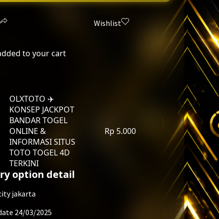
Wishlist
added to your cart
OLXTOTO ✈️
KONSEP JACKPOT
BANDAR TOGEL
ONLINE &
Rp 5.000
INFORMASI SITUS
TOTO TOGEL 4D
TERKINI
ry option detail
city
jakarta
 date
24/03/2025