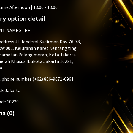
 time
Afternoon | 13:00 - 18:00
ry option detail
ENT NAME
STRF
 address
Jl. Jenderal Sudirman Kav. 76-78,
RW.002, Kelurahan Karet Kentang ting
camatan Palang merah, Kota Jakarta
aerah Khusus Ibukota Jakarta 10221,
a
nt phone number
(+62) 856-9671-0961
CE
Jakarta
ode
10220
s (0)