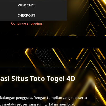
VIEW CART
CHECKOUT
Continue shopping
si Situs Toto Togel 4D
 kalangan pengguna. Dengan tampilan yang rapi serta
 melalui proses yang rumit. Hal ini membuat