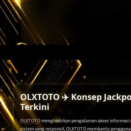
OLXTOTO ✈️ Konsep Jackpot
Terkini
OLXTOTO
menghadirkan pengalaman akses informasi ya
sistem yang responsif, OLXTOTO membantu pengguna m