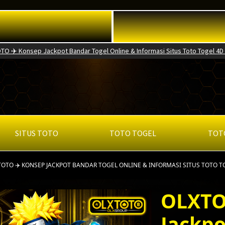
O ✈️ Konsep Jackpot Bandar Togel Online & Informasi Situs Toto Togel 4D 
SITUS TOTO
TOTO TOGEL
TOT
OTO ✈️ KONSEP JACKPOT BANDAR TOGEL ONLINE & INFORMASI SITUS TOTO TO
OLXTO
Jackpo