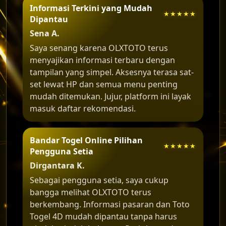
Informasi Terkini yang Mudah
★★★★★
Dipantau
Sena A.
Saya senang karena OLXTOTO terus
menyajikan informasi terbaru dengan
tampilan yang simpel. Aksesnya terasa sat-
set lewat HP dan semua menu penting
mudah ditemukan. Jujur, platform ini layak
masuk daftar rekomendasi.
Bandar Togel Online Pilihan
★★★★★
Pengguna Setia
Dirgantara K.
Sebagai pengguna setia, saya cukup
bangga melihat OLXTOTO terus
berkembang. Informasi pasaran dan Toto
Togel 4D mudah dipantau tanpa harus