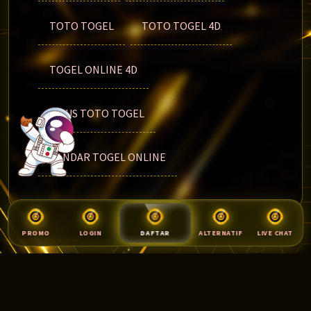
TOTO TOGEL
TOTO TOGEL 4D
TOGEL ONLINE 4D
SITUS TOTO TOGEL
BANDAR TOGEL ONLINE
PROMO
LOGIN
ALTERNATIF
LIVE CHAT
DAFTAR