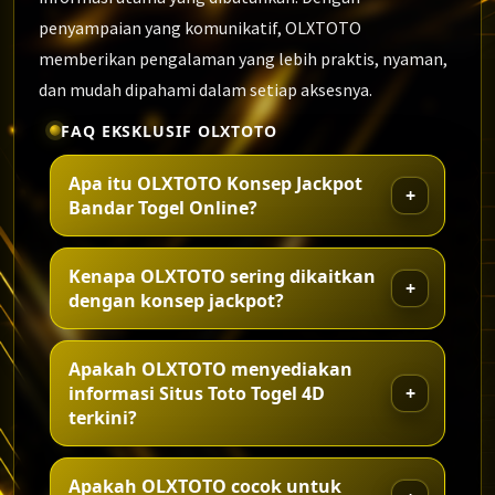
penyampaian yang komunikatif, OLXTOTO
memberikan pengalaman yang lebih praktis, nyaman,
dan mudah dipahami dalam setiap aksesnya.
FAQ EKSKLUSIF OLXTOTO
Apa itu OLXTOTO Konsep Jackpot
Bandar Togel Online?
Kenapa OLXTOTO sering dikaitkan
dengan konsep jackpot?
Apakah OLXTOTO menyediakan
informasi Situs Toto Togel 4D
terkini?
Apakah OLXTOTO cocok untuk