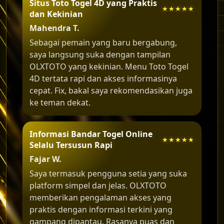
Situs Toto Togel 4D yang Praktis
★★★★★
dan Kekinian
Mahendra T.
Sebagai pemain yang baru bergabung,
saya langsung suka dengan tampilan
OLXTOTO yang kekinian. Menu Toto Togel
4D tertata rapi dan akses informasinya
cepat. Fix, bakal saya rekomendasikan juga
ke teman dekat.
Informasi Bandar Togel Online
★★★★★
Selalu Tersusun Rapi
Fajar W.
Saya termasuk pengguna setia yang suka
platform simpel dan jelas. OLXTOTO
memberikan pengalaman akses yang
praktis dengan informasi terkini yang
gampang dipantau. Rasanya puas dan