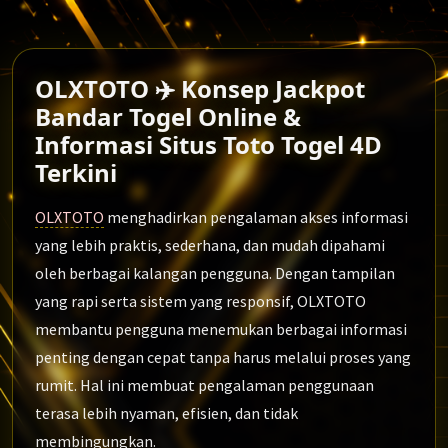
OLXTOTO ✈️ Konsep Jackpot
Bandar Togel Online &
Informasi Situs Toto Togel 4D
Terkini
OLXTOTO
menghadirkan pengalaman akses informasi
yang lebih praktis, sederhana, dan mudah dipahami
oleh berbagai kalangan pengguna. Dengan tampilan
yang rapi serta sistem yang responsif, OLXTOTO
membantu pengguna menemukan berbagai informasi
penting dengan cepat tanpa harus melalui proses yang
rumit. Hal ini membuat pengalaman penggunaan
terasa lebih nyaman, efisien, dan tidak
membingungkan.