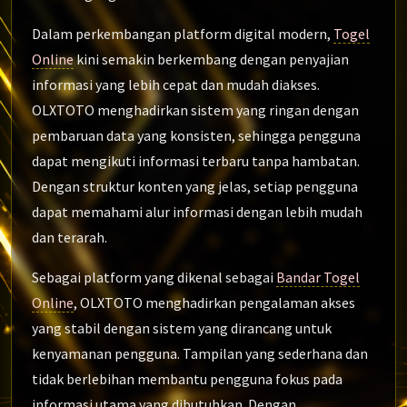
Dalam perkembangan platform digital modern,
Togel
Online
kini semakin berkembang dengan penyajian
informasi yang lebih cepat dan mudah diakses.
OLXTOTO menghadirkan sistem yang ringan dengan
pembaruan data yang konsisten, sehingga pengguna
dapat mengikuti informasi terbaru tanpa hambatan.
Dengan struktur konten yang jelas, setiap pengguna
dapat memahami alur informasi dengan lebih mudah
dan terarah.
Sebagai platform yang dikenal sebagai
Bandar Togel
Online
, OLXTOTO menghadirkan pengalaman akses
yang stabil dengan sistem yang dirancang untuk
kenyamanan pengguna. Tampilan yang sederhana dan
tidak berlebihan membantu pengguna fokus pada
informasi utama yang dibutuhkan. Dengan