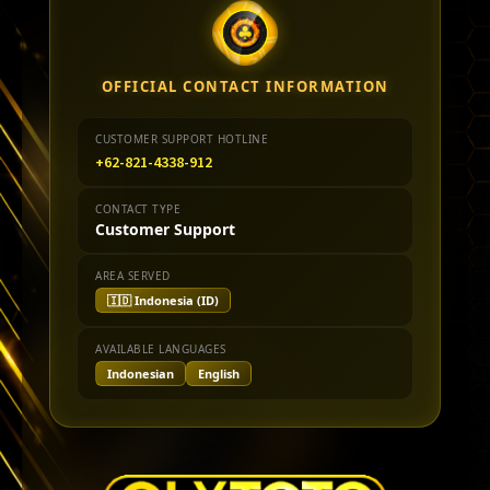
OFFICIAL CONTACT INFORMATION
CUSTOMER SUPPORT HOTLINE
+62-821-4338-912
CONTACT TYPE
Customer Support
AREA SERVED
🇮🇩 Indonesia (ID)
AVAILABLE LANGUAGES
Indonesian
English