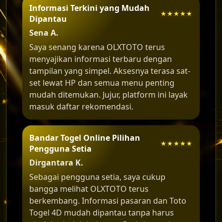
Informasi Terkini yang Mudah
★★★★★
Dipantau
Sena A.
Saya senang karena OLXTOTO terus
menyajikan informasi terbaru dengan
tampilan yang simpel. Aksesnya terasa sat-
set lewat HP dan semua menu penting
mudah ditemukan. Jujur, platform ini layak
masuk daftar rekomendasi.
Bandar Togel Online Pilihan
★★★★★
Pengguna Setia
Dirgantara K.
Sebagai pengguna setia, saya cukup
bangga melihat OLXTOTO terus
berkembang. Informasi pasaran dan Toto
Togel 4D mudah dipantau tanpa harus