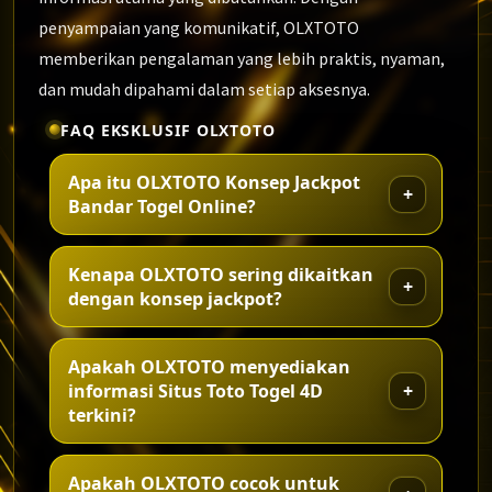
penyampaian yang komunikatif, OLXTOTO
memberikan pengalaman yang lebih praktis, nyaman,
dan mudah dipahami dalam setiap aksesnya.
FAQ EKSKLUSIF OLXTOTO
Apa itu OLXTOTO Konsep Jackpot
Bandar Togel Online?
Kenapa OLXTOTO sering dikaitkan
dengan konsep jackpot?
Apakah OLXTOTO menyediakan
informasi Situs Toto Togel 4D
terkini?
Apakah OLXTOTO cocok untuk