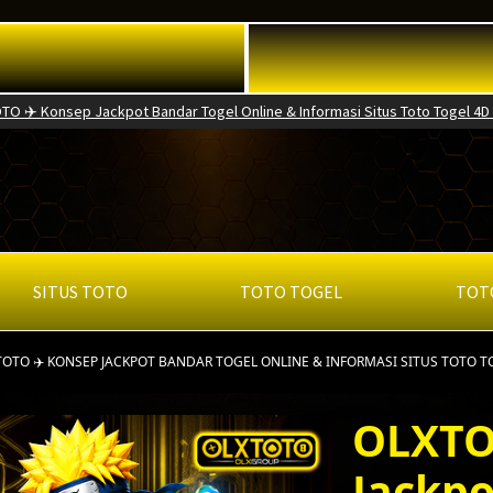
O ✈️ Konsep Jackpot Bandar Togel Online & Informasi Situs Toto Togel 4D 
SITUS TOTO
TOTO TOGEL
TOT
OTO ✈️ KONSEP JACKPOT BANDAR TOGEL ONLINE & INFORMASI SITUS TOTO TO
OLXTO
Jackpo