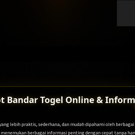
 Bandar Togel Online & Informa
ng lebih praktis, sederhana, dan mudah dipahami oleh berbagai
enemukan berbagai informasi penting dengan cepat tanpa harus