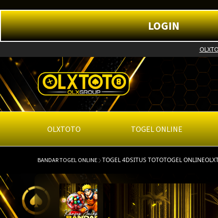
LOGIN
OLXTOT
OLXTOTO
TOGEL ONLINE
TOGEL 4D
SITUS TOTO
TOGEL ONLINE
OLXT
BANDAR TOGEL ONLINE