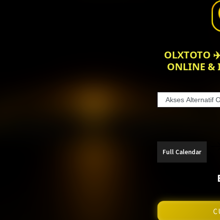
OLXTOTO ✈
ONLINE & 
C