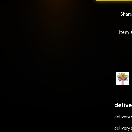
Share
item 
delive
delivery 
delivery