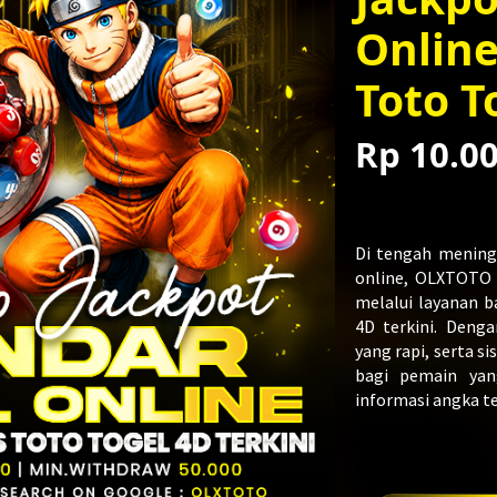
Online
Toto T
Rp 10.0
Translation
Translation
missing:
missing:
en.products.gene
en.products.gene
Di tengah mening
online, OLXTOTO 
melalui layanan b
4D terkini. Deng
yang rapi, serta s
bagi pemain ya
informasi angka t