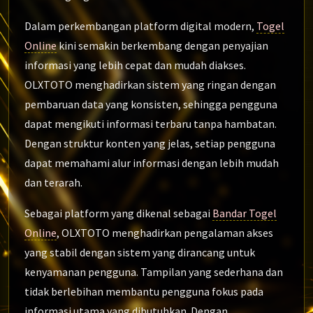
Dalam perkembangan platform digital modern,
Togel
Online
kini semakin berkembang dengan penyajian
informasi yang lebih cepat dan mudah diakses.
OLXTOTO menghadirkan sistem yang ringan dengan
pembaruan data yang konsisten, sehingga pengguna
dapat mengikuti informasi terbaru tanpa hambatan.
Dengan struktur konten yang jelas, setiap pengguna
dapat memahami alur informasi dengan lebih mudah
dan terarah.
Sebagai platform yang dikenal sebagai
Bandar Togel
Online
, OLXTOTO menghadirkan pengalaman akses
yang stabil dengan sistem yang dirancang untuk
kenyamanan pengguna. Tampilan yang sederhana dan
tidak berlebihan membantu pengguna fokus pada
informasi utama yang dibutuhkan. Dengan