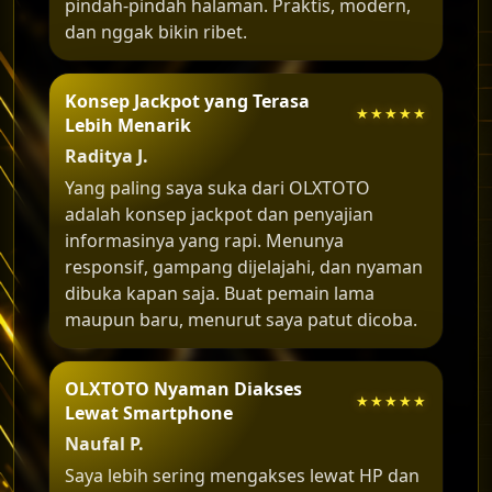
pindah-pindah halaman. Praktis, modern,
dan nggak bikin ribet.
Konsep Jackpot yang Terasa
★★★★★
Lebih Menarik
Raditya J.
Yang paling saya suka dari OLXTOTO
adalah konsep jackpot dan penyajian
informasinya yang rapi. Menunya
responsif, gampang dijelajahi, dan nyaman
dibuka kapan saja. Buat pemain lama
maupun baru, menurut saya patut dicoba.
OLXTOTO Nyaman Diakses
★★★★★
Lewat Smartphone
Naufal P.
Saya lebih sering mengakses lewat HP dan