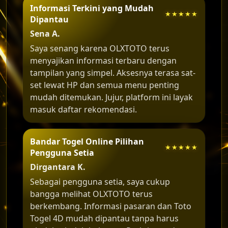
Informasi Terkini yang Mudah
★★★★★
Dipantau
Sena A.
Saya senang karena OLXTOTO terus
menyajikan informasi terbaru dengan
tampilan yang simpel. Aksesnya terasa sat-
set lewat HP dan semua menu penting
mudah ditemukan. Jujur, platform ini layak
masuk daftar rekomendasi.
Bandar Togel Online Pilihan
★★★★★
Pengguna Setia
Dirgantara K.
Sebagai pengguna setia, saya cukup
bangga melihat OLXTOTO terus
berkembang. Informasi pasaran dan Toto
Togel 4D mudah dipantau tanpa harus