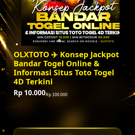
OLXTOTO ✈️ Konsep Jackpot
Bandar Togel Online &
Informasi Situs Toto Togel
4D Terkini
Rp 10.000
Translation
Translation
Rp 100.000
missing:
missing:
en.products.general.regular_price
en.products.general.sale_price