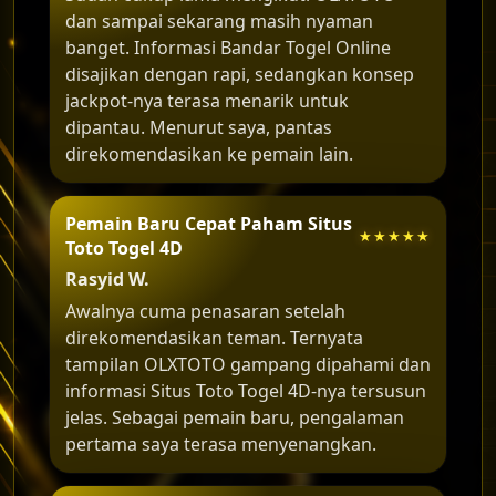
dan sampai sekarang masih nyaman
banget. Informasi Bandar Togel Online
disajikan dengan rapi, sedangkan konsep
jackpot-nya terasa menarik untuk
dipantau. Menurut saya, pantas
direkomendasikan ke pemain lain.
Pemain Baru Cepat Paham Situs
★★★★★
Toto Togel 4D
Rasyid W.
Awalnya cuma penasaran setelah
direkomendasikan teman. Ternyata
tampilan OLXTOTO gampang dipahami dan
informasi Situs Toto Togel 4D-nya tersusun
jelas. Sebagai pemain baru, pengalaman
pertama saya terasa menyenangkan.