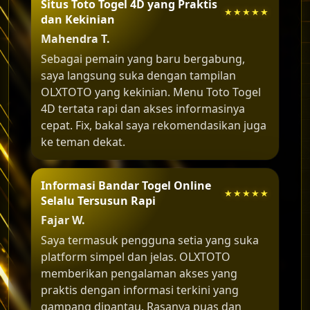
Situs Toto Togel 4D yang Praktis
★★★★★
dan Kekinian
Mahendra T.
Sebagai pemain yang baru bergabung,
saya langsung suka dengan tampilan
OLXTOTO yang kekinian. Menu Toto Togel
4D tertata rapi dan akses informasinya
cepat. Fix, bakal saya rekomendasikan juga
ke teman dekat.
Informasi Bandar Togel Online
★★★★★
Selalu Tersusun Rapi
Fajar W.
Saya termasuk pengguna setia yang suka
platform simpel dan jelas. OLXTOTO
memberikan pengalaman akses yang
praktis dengan informasi terkini yang
gampang dipantau. Rasanya puas dan