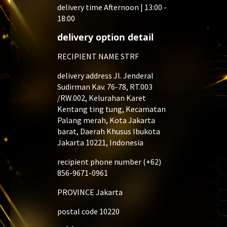
delivery time
Afternoon | 13:00 -
18:00
delivery option detail
RECIPIENT NAME
STRF
delivery address
Jl. Jenderal
Sudirman Kav. 76-78, RT.003
/RW.002, Kelurahan Karet
Kentang ting tung, Kecamatan
Palang merah, Kota Jakarta
barat, Daerah Khusus Ibukota
Jakarta 10221, Indonesia
recipient phone number
(+62)
856-9671-0961
PROVINCE
Jakarta
postal code
10220