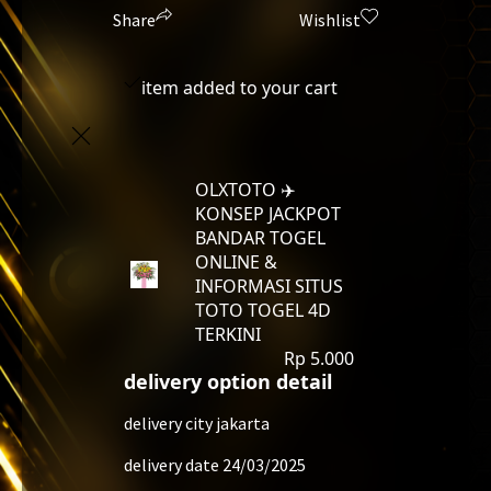
Share
Wishlist
item added to your cart
OLXTOTO ✈️
KONSEP JACKPOT
BANDAR TOGEL
ONLINE &
INFORMASI SITUS
TOTO TOGEL 4D
TERKINI
Rp 5.000
delivery option detail
delivery city
jakarta
delivery date
24/03/2025