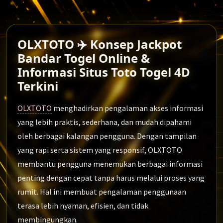
OLXTOTO ✈️ Konsep Jackpot
Bandar Togel Online &
Informasi Situs Toto Togel 4D
Terkini
OLXTOTO
menghadirkan pengalaman akses informasi
yang lebih praktis, sederhana, dan mudah dipahami
oleh berbagai kalangan pengguna. Dengan tampilan
yang rapi serta sistem yang responsif, OLXTOTO
membantu pengguna menemukan berbagai informasi
penting dengan cepat tanpa harus melalui proses yang
rumit. Hal ini membuat pengalaman penggunaan
terasa lebih nyaman, efisien, dan tidak
membingungkan.