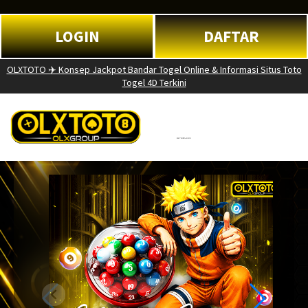
LOGIN
DAFTAR
OLXTOTO ✈️ Konsep Jackpot Bandar Togel Online & Informasi Situs Toto
Togel 4D Terkini