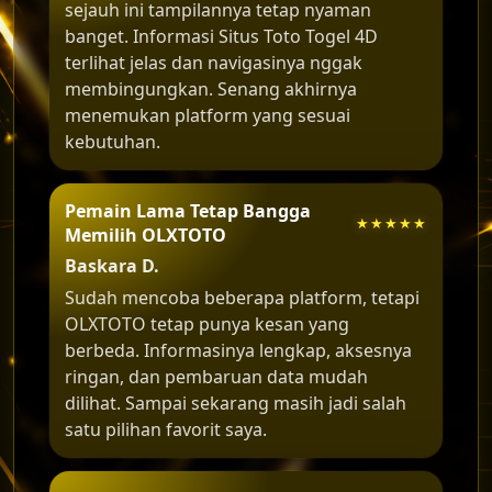
sejauh ini tampilannya tetap nyaman
banget. Informasi Situs Toto Togel 4D
terlihat jelas dan navigasinya nggak
membingungkan. Senang akhirnya
menemukan platform yang sesuai
kebutuhan.
Pemain Lama Tetap Bangga
★★★★★
Memilih OLXTOTO
Baskara D.
Sudah mencoba beberapa platform, tetapi
OLXTOTO tetap punya kesan yang
berbeda. Informasinya lengkap, aksesnya
ringan, dan pembaruan data mudah
dilihat. Sampai sekarang masih jadi salah
satu pilihan favorit saya.